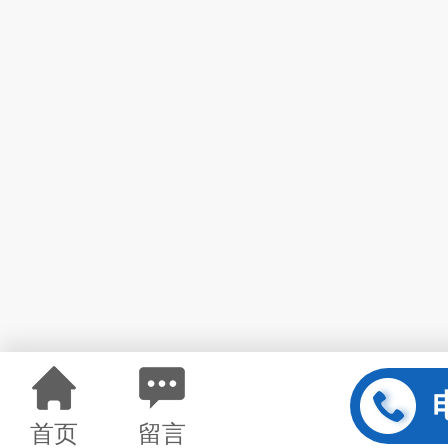
首页
留言