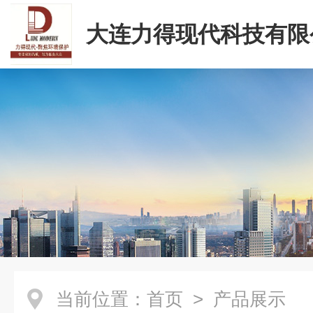
大连力得现代科技有限
当前位置：
首页
> 产品展示