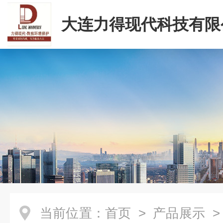
大连力得现代科技有限
当前位置：
首页
>
产品展示