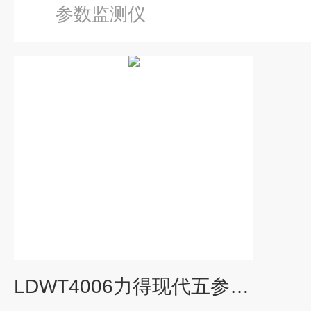
参数监测仪
LDWT4006力得现代五参数监测仪在线监测