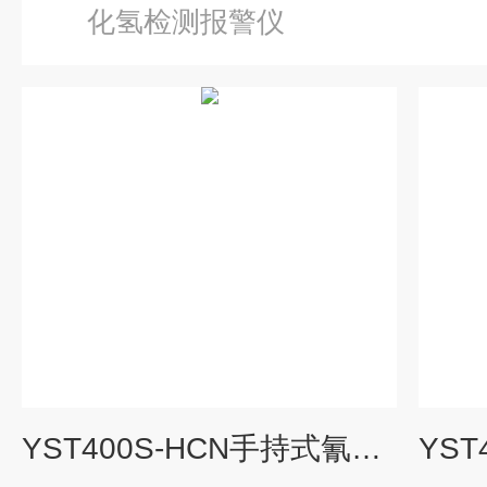
化氢检测报警仪
YST400S-HCN手持式氰化氢报警仪