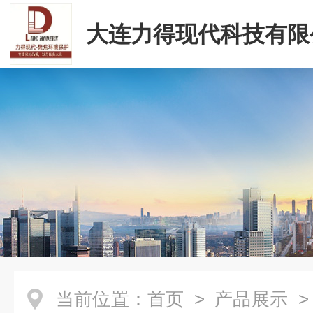
大连力得现代科技有限
当前位置：
首页
>
产品展示