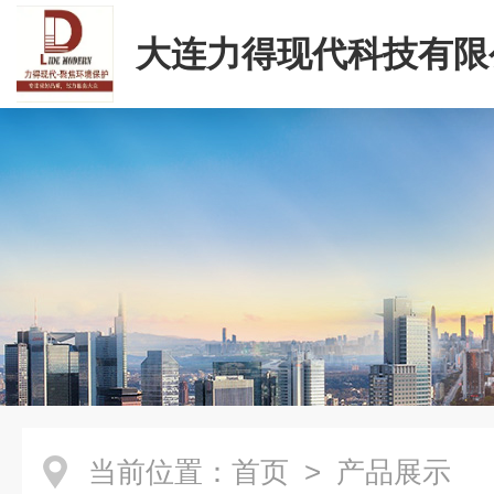
大连力得现代科技有限
当前位置：
首页
> 产品展示