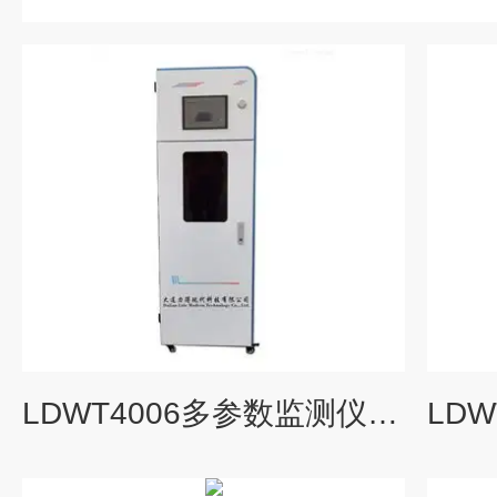
LDWT4006多参数监测仪价格