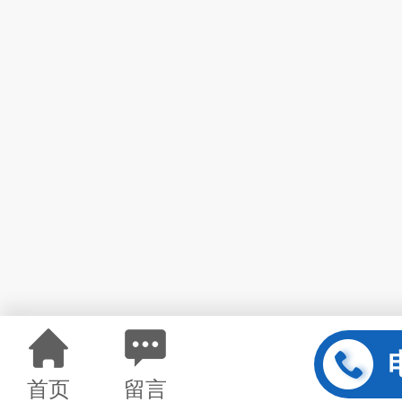
首页
留言