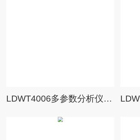
LDWT4006多参数分析仪厂家