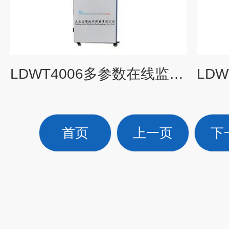
LDWT4006多参数在线监测仪价格
首页
上一页
下