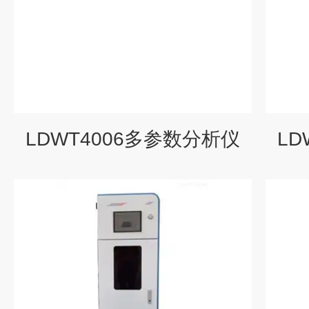
LDWT4006多参数分析仪
LD