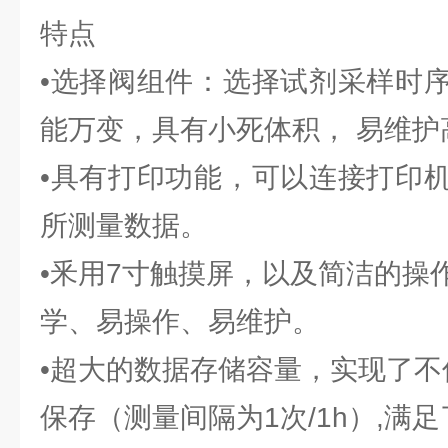
特点
•选择阀组件：选择试剂采样时
能万变，具有小死体积， 易维护
•具有打印功能，可以连接打印
所测量数据。
•釆用7寸触摸屏，以及简洁的操
学、易操作、易维护。
•超大的数据存储容量，实现了不
保存（测量间隔为1次/1h）,满