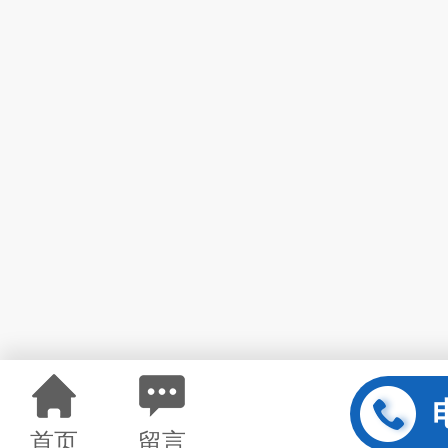
首页
留言