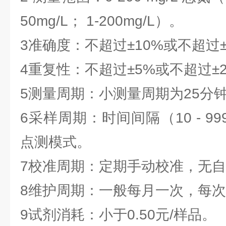
50mg/L； 1-200mg/L）。
3准确度：不超过±10%或不超过±
4重复性：不超过±5%或不超过±2
5测量周期：小测量周期为25分
6采样周期：时间间隔（10 - 99
点测模式。
7校准周期：定期手动校准，无
8维护周期：一般每月一次，每次约3
9试剂消耗：小于0.50元/样品。