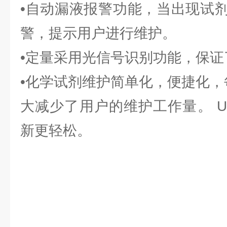
•自动漏液报警功能，当出现试
警，提示用户进行维护。
•定量采用光信号识别功能，保
•化学试剂维护简单化，便捷化，
大减少了用户的维护工作量。 
新更轻松。