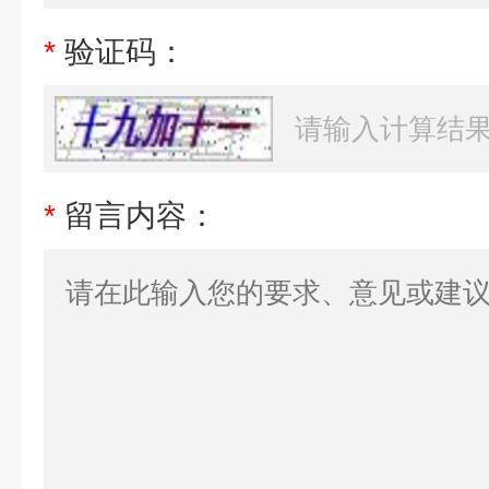
*
验证码：
*
留言内容：