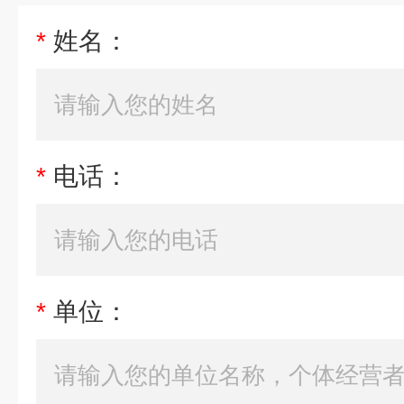
*
姓名：
*
电话：
*
单位：