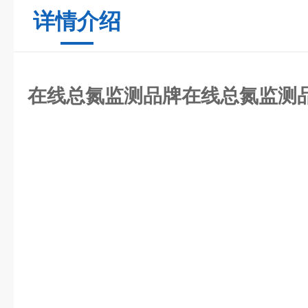
详情介绍
在线总氮监测品牌
在线总氮监测