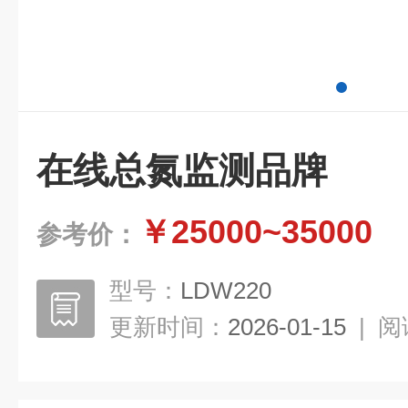
在线总氮监测品牌
￥25000~35000
参考价：
型号：
LDW220
更新时间：
2026-01-15
|
阅