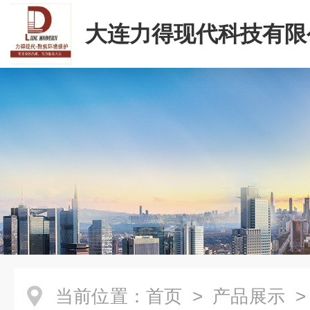
大连力得现代科技有限
当前位置：
首页
>
产品展示