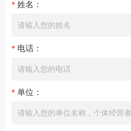
*
姓名：
*
电话：
*
单位：