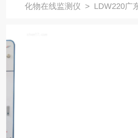
化物在线监测仪
> LDW220