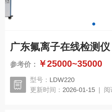
广东氟离子在线检测仪
￥25000~35000
参考价：
型号：
LDW220
更新时间：
2026-01-15
|
阅