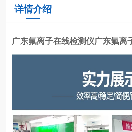
详情介绍
广东氟离子在线检测仪
广东氟离