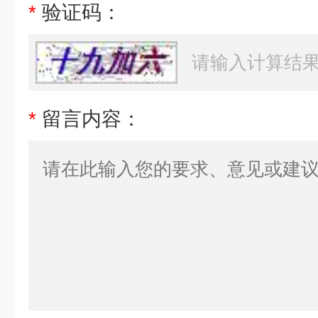
*
验证码：
*
留言内容：