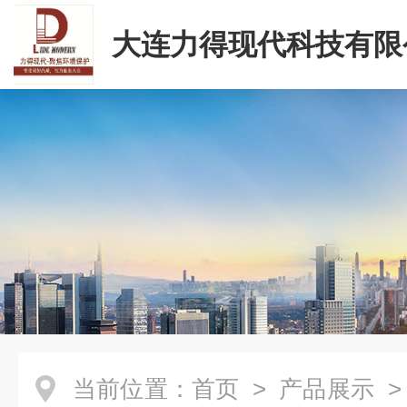
大连力得现代科技有限
当前位置：
首页
>
产品展示