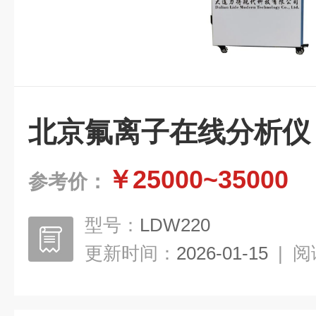
北京氟离子在线分析仪
￥25000~35000
参考价：
型号：
LDW220
更新时间：
2026-01-15
|
阅