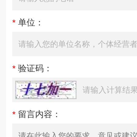
*
单位：
*
验证码：
*
留言内容：