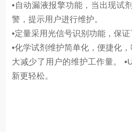
•自动漏液报擎功能，当出现试
警，提示用户进行维护。
•定量采用光信号识别功能，保
•化学试剂维护简单化，便捷化，
大减少了用户的维护工作量。 •
新更轻松。