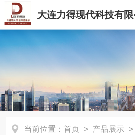
大连力得现代科技有限
当前位置：
首页
>
产品展示