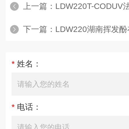
上一篇：
LDW220T-CODU
下一篇：
LDW220湖南挥发
*
姓名：
*
电话：