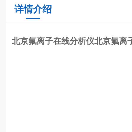
详情介绍
北京氟离子在线分析仪
北京氟离