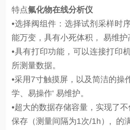
特点
氟化物在线分析仪
•选择阀组件：选择试剂采样时
能万变，具有小死体积， 易维护
•具有打印功能，可以连接打印
所测量数据。
•采用7寸触摸屏，以及简洁的操
学、易操作' 易维护。
•超大的数据存储容量，实现了不
保存（测量间隔为1次/1h）,
的