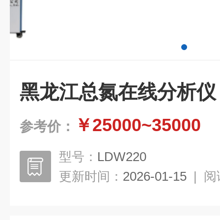
黑龙江总氮在线分析仪
￥25000~35000
参考价：
型号：
LDW220
更新时间：
2026-01-15
|
阅