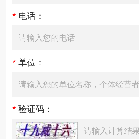
*
电话：
*
单位：
*
验证码：