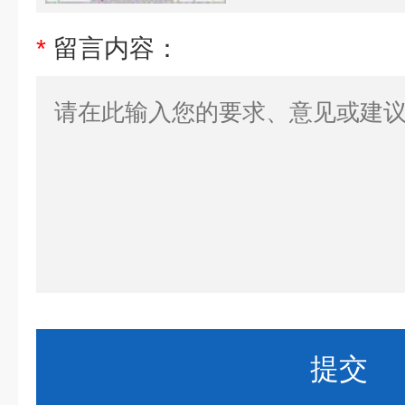
*
留言内容：