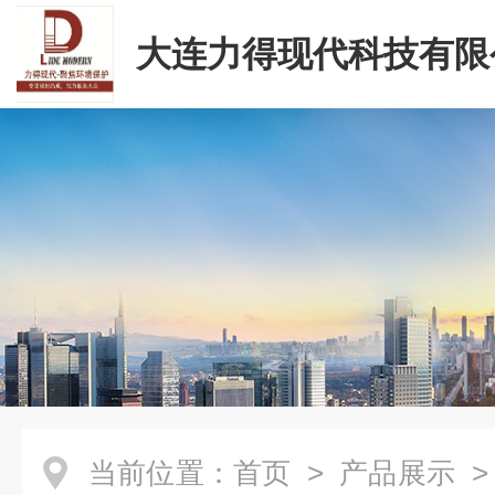
大连力得现代科技有限
当前位置：
首页
>
产品展示