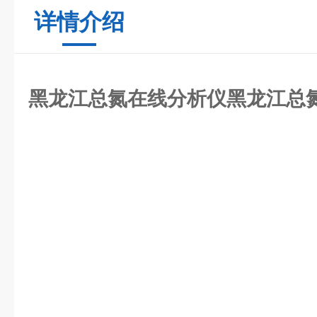
详情介绍
黑龙江总氮在线分析仪
黑龙江总