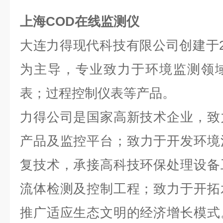
上海COD在线监测仪
大连力得现代科技有限公司创建于
为主导，专业致力于环境监测领
表；过程控制仪表等产品。
力得公司是国家高新技术企业，致
产品及监控平台；致力于开发环境
复技术，承接高科技环保处理设备
流体检测及控制工程；致力于开拓
推广适应生态文明的经济增长模式