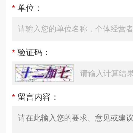
*
单位：
*
验证码：
*
留言内容：