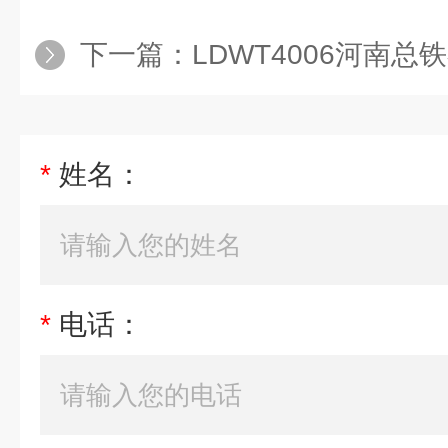
下一篇：
LDWT4006河南总
*
姓名：
*
电话：