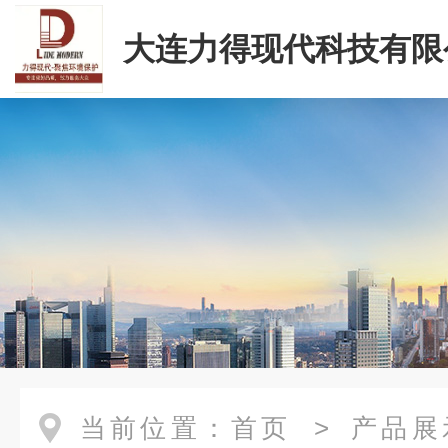
大连力得现代科技有限
当前位置：
首页
>
产品展