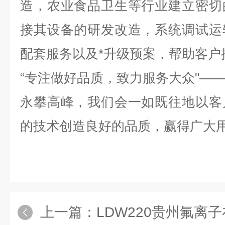
造，农业食品卫生等行业建立密切
接其设备的研发改造，系统调试运
配套服务以及*升级预案，帮助客户
“
专注做好品质，致力服务大众
"—
永攀高峰，我们会一如既往地以客
的技术创造良好的品质，赢得广大
上一篇：
LDW220贵州氟离