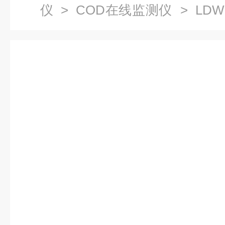
仪
>
COD在线监测仪
> LDW
线监测仪