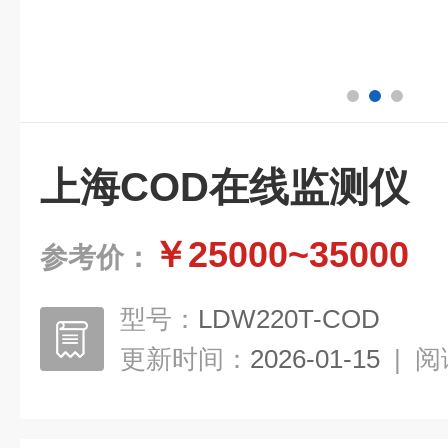
上海COD在线监测仪
￥25000~35000
参考价：
型号：
LDW220T-COD
更新时间：
2026-01-15
|
阅