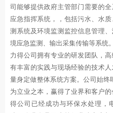
司能够提供政府主管部门需要的全
应急指挥系统，，包括污水、水质
测系统及环境监测监控信息管理、
境应急监测、输出采集传输等系统
力得公司拥有专业的研发团队，高
有丰富的实践与现场经验的技术人
量身定做整体系统方案。公司始终
为立业之本，赢得了业界和客户的
得公司已经成功与环保水处理，