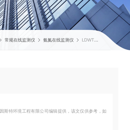
常规在线监测仪
氨氮在线监测仪
LDWT4006四川氨氮在线监测仪
因斯特环境工程有限公司编辑提供，该文仅供参考，如