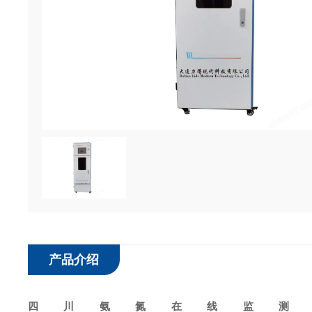
产品介绍
四川氨氮在线监