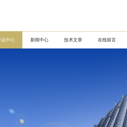
产品中心
新闻中心
技术文章
在线留言