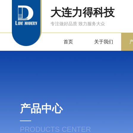
大连力得科技
专注做好品质 致力服务大众
首页
关于我们
产品中心
PRODUCTS CENTER