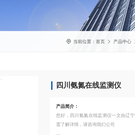
当前位置：
首页
产品中心
四川氨氮在线监测仪
产品简介：
您好，四川氨氮在线监测仪一文由辽宁
需了解详情，请咨询我们公司