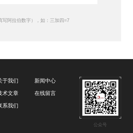
填写阿拉伯数字），如：三加四=7
关于我们
新闻中心
技术文章
在线留言
联系我们
公众号