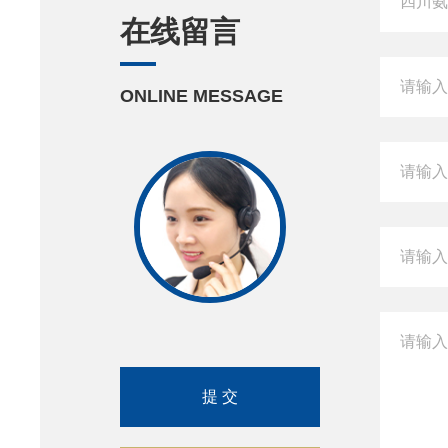
在线留言
ONLINE MESSAGE