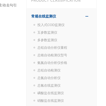
PRODUCT CLASSIFICATION
主动去勾引
常规在线监测仪
投入式COD监测仪
五参数监测仪
多参数监测仪
总铅自动分析仪量程
总铬自动检测仪型号
氨氮自动分析仪价格
总铅自动检测仪
总氮自动分析仪
总氰在线监测仪
磷酸盐在线监测仪
硝酸盐在线监测仪