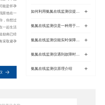
可能是怀孕
如何利用氨氮在线监测仪提升工业废水处理的精准度
我跟他在一
你，你想过
氨氮在线监测仪是一种用于实时监测水体中氨氮含量的设备
在一起生活
陆励南已经
氨氮在线监测仪能实时保障水质安全
有采取避孕
氨氮在线监测仪遇到故障时的分析方法
氨氮在线监测仪原理介绍
仪