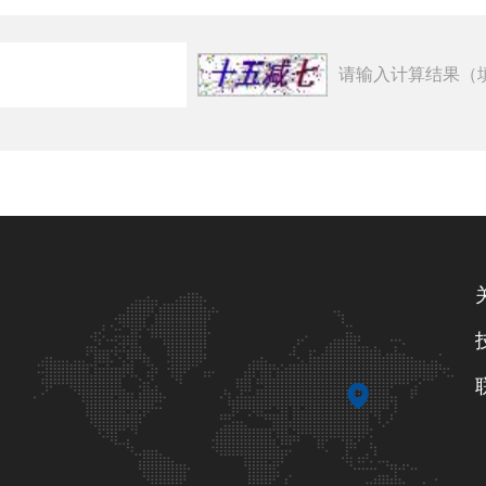
请输入计算结果（