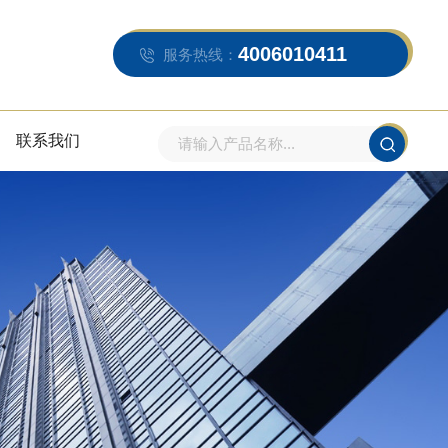
4006010411
服务热线：
联系我们