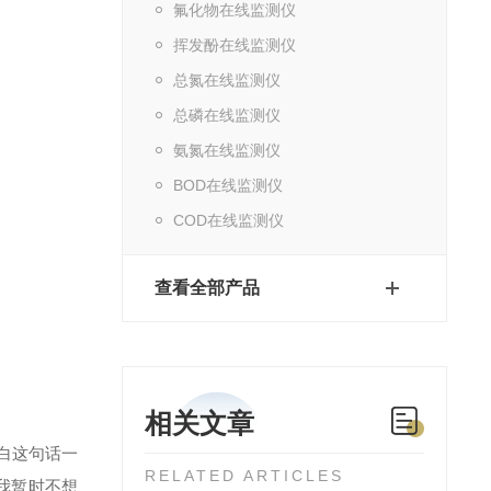
氟化物在线监测仪
挥发酚在线监测仪
总氮在线监测仪
总磷在线监测仪
氨氮在线监测仪
BOD在线监测仪
COD在线监测仪
查看全部产品
相关文章
白这句话一
RELATED ARTICLES
我暂时不想