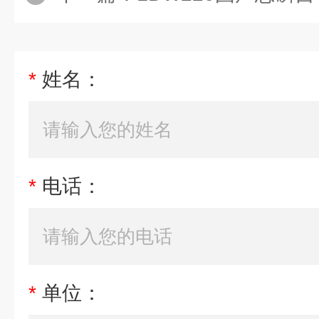
*
姓名：
*
电话：
*
单位：