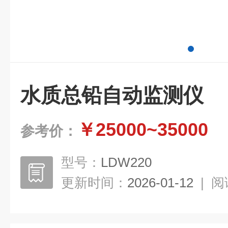
水质总铅自动监测仪
￥25000~35000
参考价：
型号：
LDW220
更新时间：
2026-01-12
|
阅