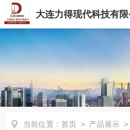
大连力得现代科技有限
当前位置：
首页
>
产品展示