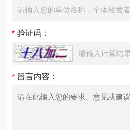
*
验证码：
*
留言内容：