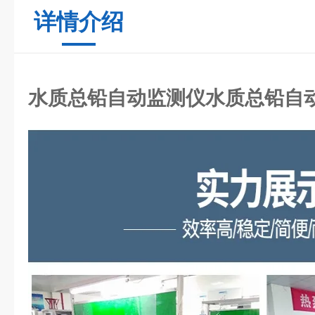
详情介绍
水质总铅自动监测仪
水质总铅自