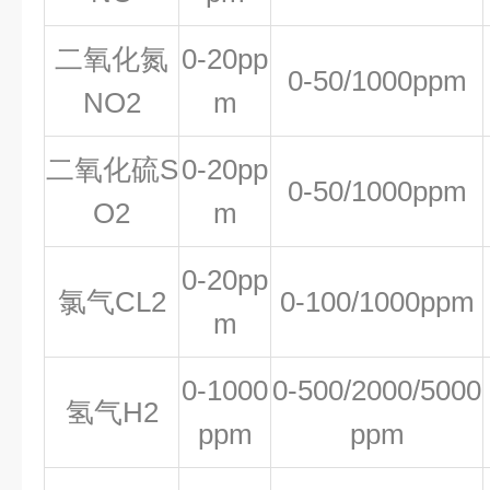
二氧化氮
0-20pp
0-50/1000ppm
NO2
m
二氧化硫S
0-20pp
0-50/1000ppm
O2
m
0-20pp
氯气CL2
0-100/1000ppm
m
0-1000
0-500/2000/5000
氢气H2
ppm
ppm