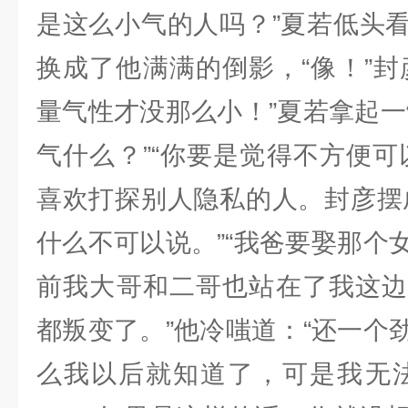
是这么小气的人吗？”夏若低头
换成了他满满的倒影，“像！”封
量气性才没那么小！”夏若拿起一
气什么？”“你要是觉得不方便可
喜欢打探别人隐私的人。封彦摆
什么不可以说。”“我爸要娶那个
前我大哥和二哥也站在了我这边
都叛变了。”他冷嗤道：“还一个
么我以后就知道了，可是我无法