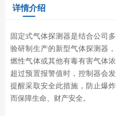
详情介绍
固定式气体探测器是结合公司多
验研制生产的新型气体探测器，
燃性气体或其他有毒有害气体浓
超过预置报警值时，控制器会发
提醒采取安全此措施，防止爆炸
而保障生命、财产安全。