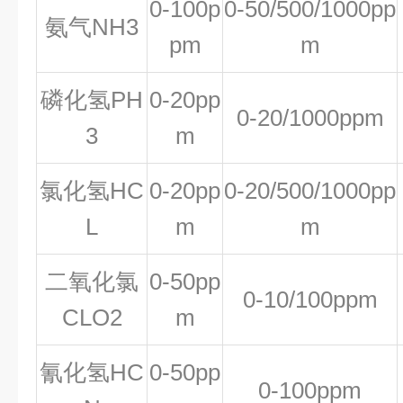
0-100p
0-50/500/1000pp
氨气NH3
pm
m
磷化氢PH
0-20pp
0-20/1000ppm
3
m
氯化氢HC
0-20pp
0-20/500/1000pp
L
m
m
二氧化氯
0-50pp
0-10/100ppm
CLO2
m
氰化氢HC
0-50pp
0-100ppm