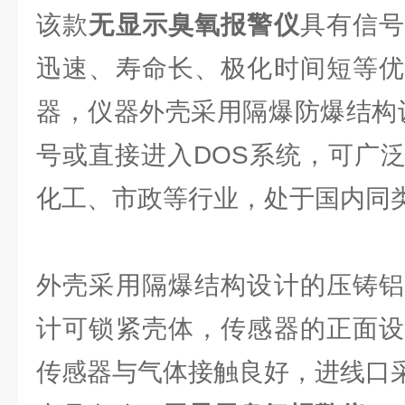
该款
无显示臭氧报警仪
具有信
迅速、寿命长、极化时间短等优
器，仪器外壳采用隔爆防爆结构设
号或直接进入DOS系统，可广
化工、市政等行业，处于国内同
外壳采用隔爆结构设计的压铸铝
计可锁紧壳体，传感器的正面设
传感器与气体接触良好，进线口