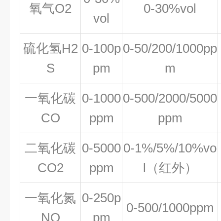
氧气O2
0-30%vol
vol
硫化氢H2
0-100p
0-50/200/1000pp
S
pm
m
一氧化碳
0-1000
0-500/2000/5000
CO
ppm
ppm
二氧化碳
0-5000
0-1%/5%/10%vo
CO2
ppm
l（红外）
一氧化氮
0-250p
0-500/1000ppm
NO
pm