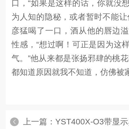
口，“如果是这样的话，你就没
为人知的隐秘，或者暂时不能让
彦猛喝了一口，酒从他的唇边溢
性感，“想过啊！可正是因为这
气。”他从来都是张扬邪肆的桃花
都知道原因就我不知道，仿佛被
上一篇：
YST400X-O3带