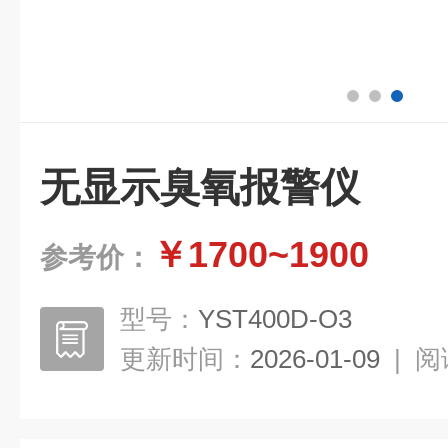
无显示臭氧报警仪
￥1700~1900
参考价：
型号：
YST400D-O3
更新时间：
2026-01-09
|
阅