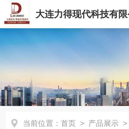
大连力得现代科技有限
当前位置：
首页
>
产品展示