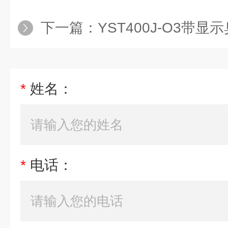
下一篇：
YST400J-O3带
*
姓名：
*
电话：