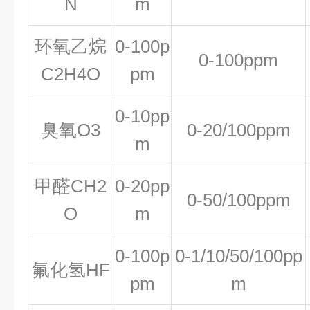
N
m
环氧乙烷
0-100p
0-100ppm
C2H4O
pm
0-10pp
臭氧O3
0-20/100ppm
m
甲醛CH2
0-20pp
0-50/100ppm
O
m
0-100p
0-1/10/50/100pp
氟化氢HF
pm
m