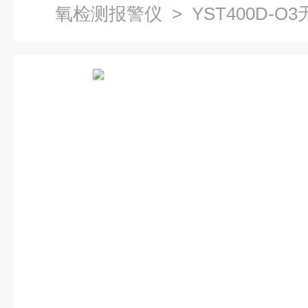
氧检测报警仪
> YST400D-