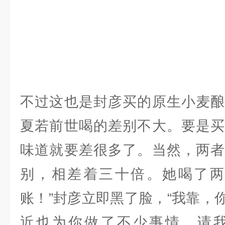
不过这也是封彦买的原生小麦酿
夏若前世喝的差别不大。要是买
味道就要差很多了。当然，两者
别，相差着三十倍。她喝了两
账！”封彦立即黑了脸，“我靠，
近也为你做了不少事情，请