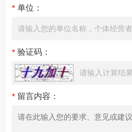
*
单位：
*
验证码：
*
留言内容：