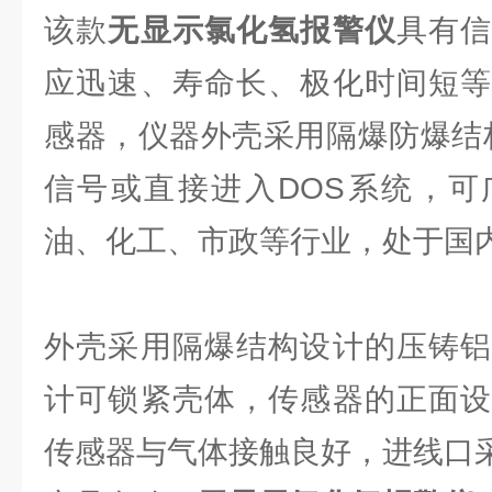
该款
无显示氯化氢报警仪
具有
应迅速、寿命长、极化时间短等
感器，仪器外壳采用隔爆防爆结构
信号或直接进入DOS系统，可
油、化工、市政等行业，处于国
外壳采用隔爆结构设计的压铸铝
计可锁紧壳体，传感器的正面设
传感器与气体接触良好，进线口