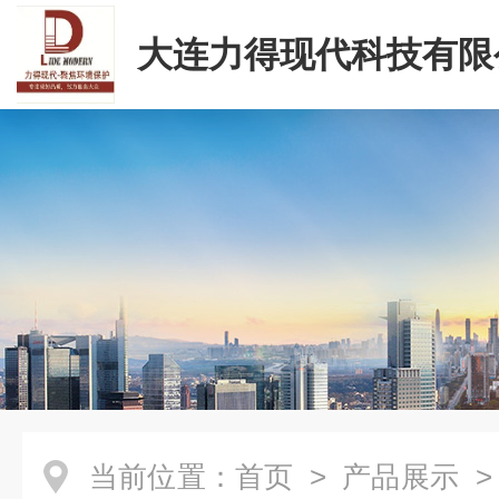
大连力得现代科技有限
当前位置：
首页
>
产品展示