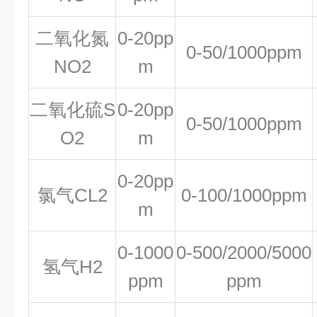
二氧化氮
0-20pp
0-50/1000ppm
NO2
m
二氧化硫S
0-20pp
0-50/1000ppm
O2
m
0-20pp
氯气CL2
0-100/1000ppm
m
0-1000
0-500/2000/5000
氢气H2
ppm
ppm