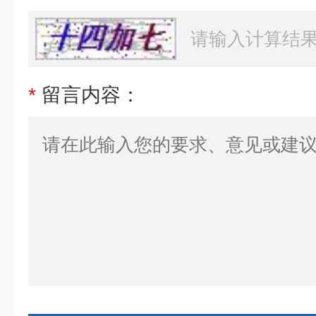
*
留言内容：