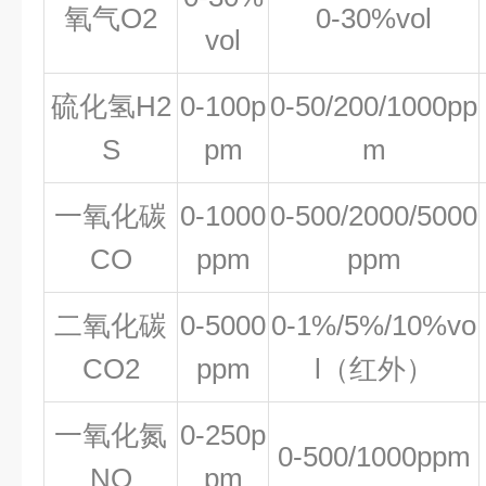
氧气O2
0-30%vol
vol
硫化氢H2
0-100p
0-50/200/1000pp
S
pm
m
一氧化碳
0-1000
0-500/2000/5000
CO
ppm
ppm
二氧化碳
0-5000
0-1%/5%/10%vo
CO2
ppm
l（红外）
一氧化氮
0-250p
0-500/1000ppm
NO
pm