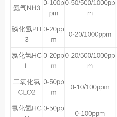
0-100p
0-50/500/1000pp
氨气NH3
pm
m
磷化氢PH
0-20pp
0-20/1000ppm
3
m
氯化氢HC
0-20pp
0-20/500/1000pp
L
m
m
二氧化氯
0-50pp
0-10/100ppm
CLO2
m
氰化氢HC
0-50pp
0-100ppm