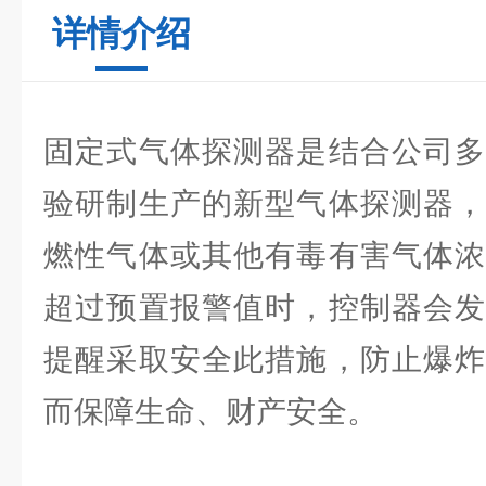
详情介绍
固定式气体探测器是结合公司多
验研制生产的新型气体探测器，
燃性气体或其他有毒有害气体浓
超过预置报警值时，控制器会发
提醒采取安全此措施，防止爆炸
而保障生命、财产安全。