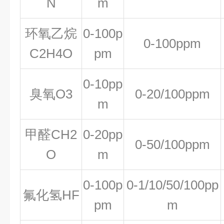
N
m
环氧乙烷
0-100p
0-100ppm
C2H4O
pm
0-10pp
臭氧O3
0-20/100ppm
m
甲醛CH2
0-20pp
0-50/100ppm
O
m
0-100p
0-1/10/50/100pp
氟化氢HF
pm
m