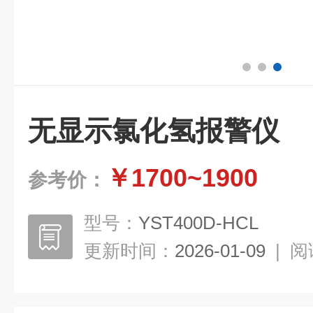
无显示氯化氢报警仪
￥1700~1900
参考价：
型号：
YST400D-HCL
更新时间：
2026-01-09
|
阅