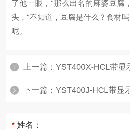
了他一眼，“那么出名的麻婆豆腐
头，“不知道，豆腐是什么？食材
呢。
上一篇：
YST400X-HCL
下一篇：
YST400J-HCL
*
姓名：