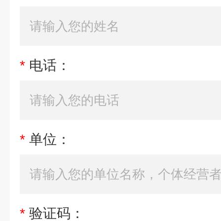
*
电话：
*
单位：
*
验证码：