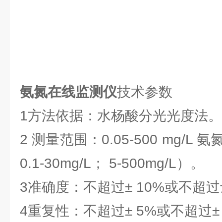
氨氮在线监测仪
技术参数
1方法依据：水杨酸分光光度法。
2 测量范围：0.05-500 mg/L 氨
0.1-30mg/L； 5-500mg/L）。
3准确度：不超过± 10%或不超过士 
4重复性：不超过± 5%或不超过± 0.