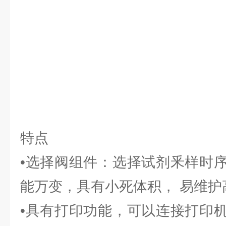
特点
•选择阀组件：选择试剂釆样时
能万变，具有小死体积， 易维护
•具有打印功能，可以连接打印