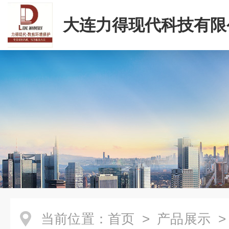
大连力得现代科技有限
当前位置：
首页
>
产品展示