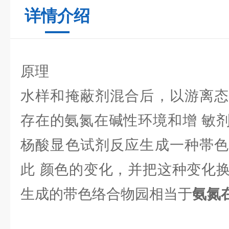
详情介绍
原理
水样和掩蔽剂混合后，以游离态
存在的氨氮在碱性环境和增 敏
杨酸显色试剂反应生成一种帯色
此 颜色的变化，并把这种变化
生成的带色络合物园相当于
氨氮