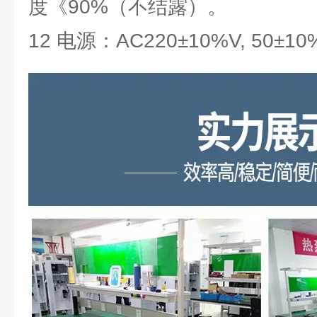
度《90%（不结露）。
12 电源：AC220±10%V, 50±10