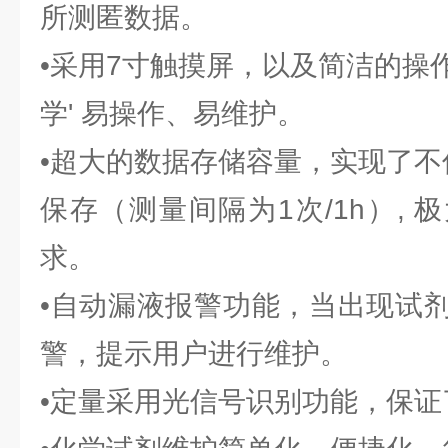
所测匿数据。
•采用7寸触摸屏，以及简洁的操
学' 易操作、易维护。
•超大的数据存储容量，实现了不
保存（测量间隔为1次/1h）,
求。
•自动漏液报警功能，当出现试
警，提示用户进行维护。
•定量采用光信号识别功能，保