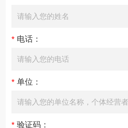
*
电话：
*
单位：
*
验证码：