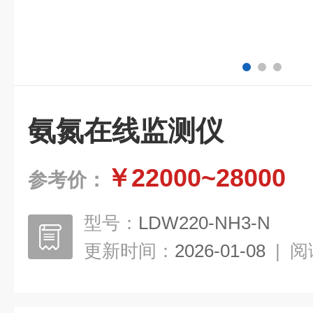
氨氮在线监测仪
￥22000~28000
参考价：
型号：
LDW220-NH3-N
更新时间：
2026-01-08
|
阅