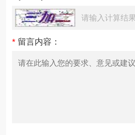
*
留言内容：