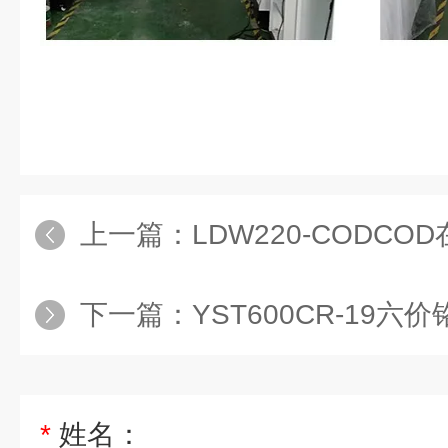
上一篇：
LDW220-CODCO
下一篇：
YST600CR-19
*
姓名：