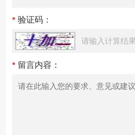
*
验证码：
*
留言内容：