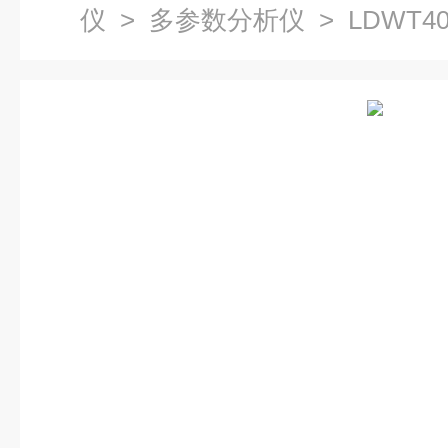
仪
>
多参数分析仪
> LDWT