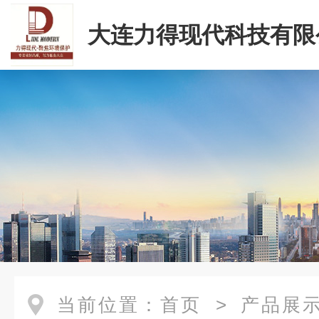
大连力得现代科技有限
当前位置：
首页
>
产品展