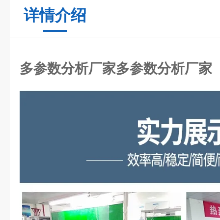
详情介绍
多参数分析厂家
多参数分析厂家