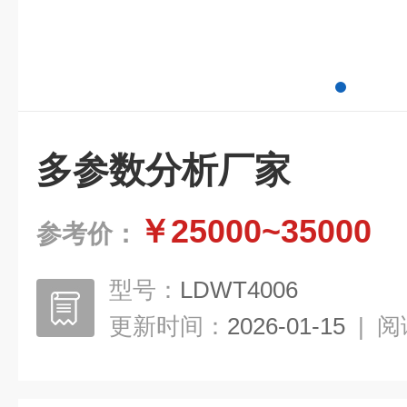
多参数分析厂家
￥25000~35000
参考价：
型号：
LDWT4006
更新时间：
2026-01-15
|
阅