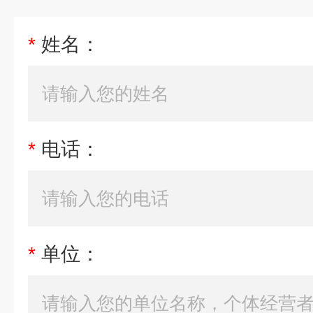
*
姓名：
*
电话：
*
单位：