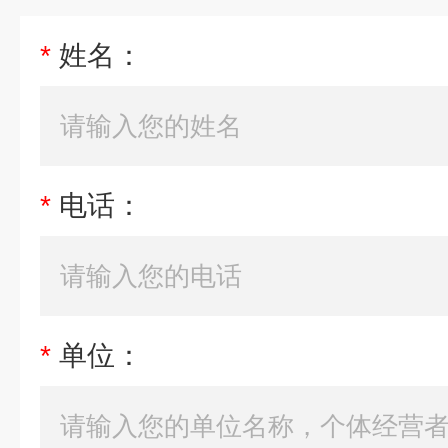
*
姓名：
*
电话：
*
单位：