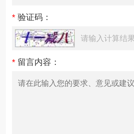
*
验证码：
*
留言内容：