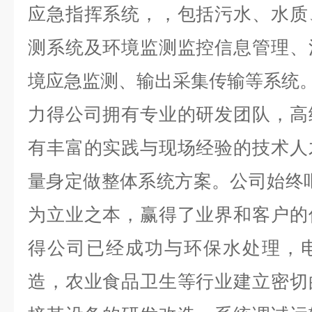
应急指挥系统，，包括污水、水质
测系统及环境监测监控信息管理、
境应急监测、输出采集传输等系统
力得公司拥有专业的研发团队，高
有丰富的实践与现场经验的技术人
量身定做整体系统方案。公司始终
为立业之本，赢得了业界和客户的
得公司已经成功与环保水处理，
造，农业食品卫生等行业建立密切