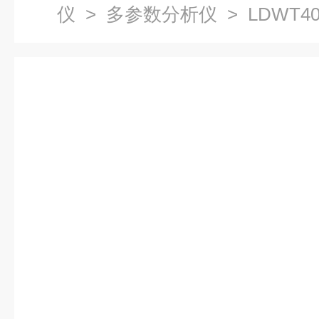
仪
>
多参数分析仪
> LDWT