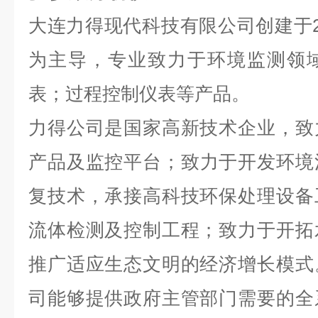
大连力得现代科技有限公司创建于
为主导，专业致力于环境监测领
表；过程控制仪表等产品。
力得公司是国家高新技术企业，致
产品及监控平台；致力于开发环境
复技术，承接高科技环保处理设备
流体检测及控制工程；致力于开拓
推广适应生态文明的经济增长模式
司能够提供政府主管部门需要的全