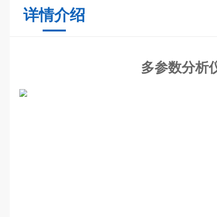
详情介绍
多参数分析