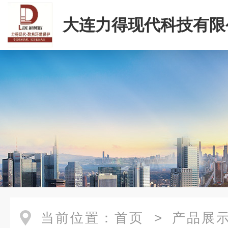
大连力得现代科技有限
当前位置：
首页
>
产品展