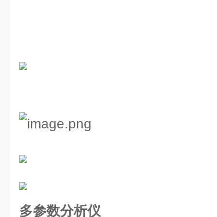
多参数分析仪