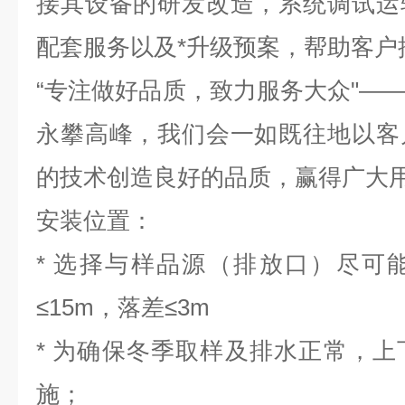
接其设备的研发改造，系统调试运
配套服务以及*升级预案，帮助客户
“
专注做好品质，致力服务大众
"—
永攀高峰，我们会一如既往地以客
的技术创造良好的品质，赢得广大
安装位置：
*
选择与样品源（排放口）尽可
≤15m
，落差
≤3m
*
为确保冬季取样及排水正常，上
施；