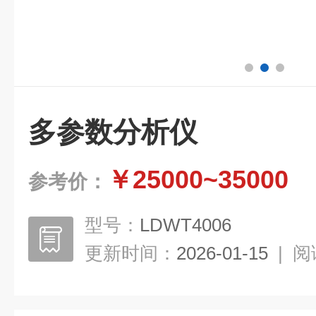
多参数分析仪
￥25000~35000
参考价：
型号：
LDWT4006
更新时间：
2026-01-15
|
阅