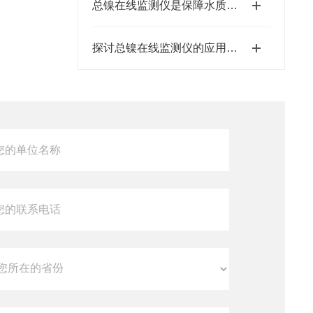
总镍在线监测仪是保障水质安全的重要设备
探讨总镍在线监测仪的应用与前景