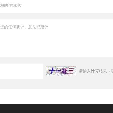
请输入计算结果（