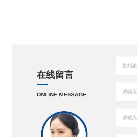
在线留言
ONLINE MESSAGE