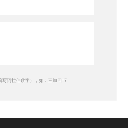
填写阿拉伯数字），如：三加四=7