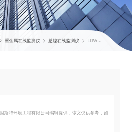
重金属在线监测仪
总镍在线监测仪
LDWT4006贵州总镍在线分析仪
因斯特环境工程有限公司编辑提供，该文仅供参考，如