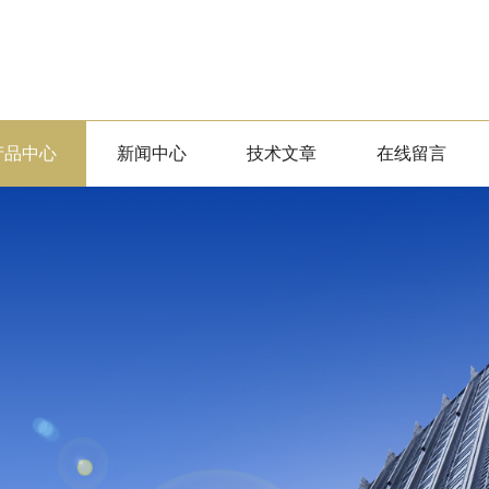
产品中心
新闻中心
技术文章
在线留言