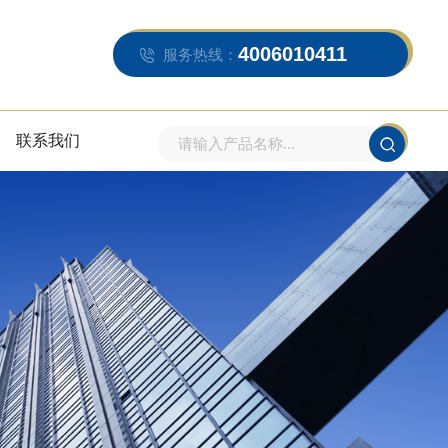
4006010411
服务热线：
联系我们