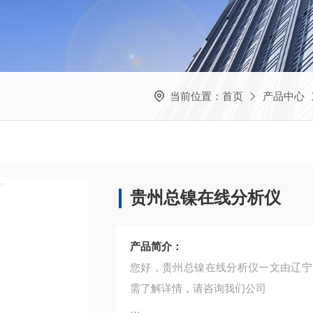
当前位置：
首页
产品中心
贵州总镍在线分析仪
产品简介：
您好，贵州总镍在线分析仪一文由辽宁
需了解详情，请咨询我们公司