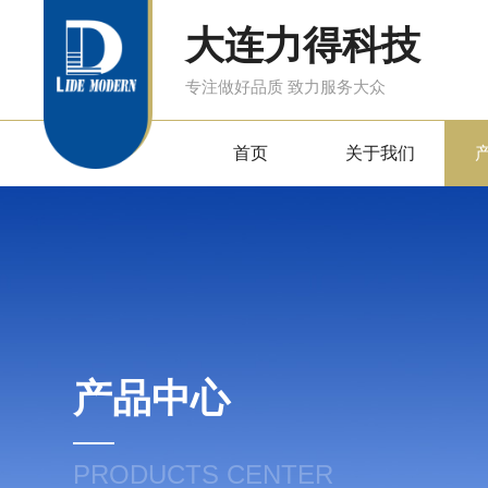
大连力得科技
专注做好品质 致力服务大众
首页
关于我们
产品中心
PRODUCTS CENTER