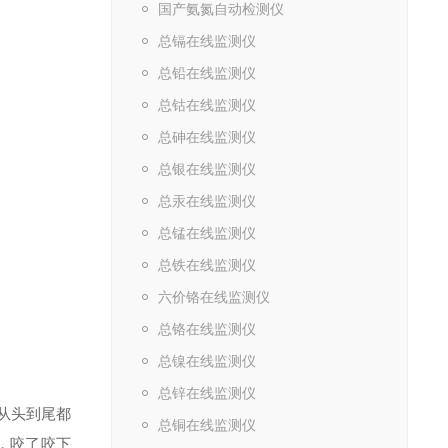
国产氨氮自动检测仪
总镉在线监测仪
总铅在线监测仪
总钴在线监测仪
总砷在线监测仪
总银在线监测仪
总汞在线监测仪
总锰在线监测仪
总铁在线监测仪
六价铬在线监测仪
总铬在线监测仪
总镍在线监测仪
总锌在线监测仪
从头到尾都
总铜在线监测仪
，咬了咬下