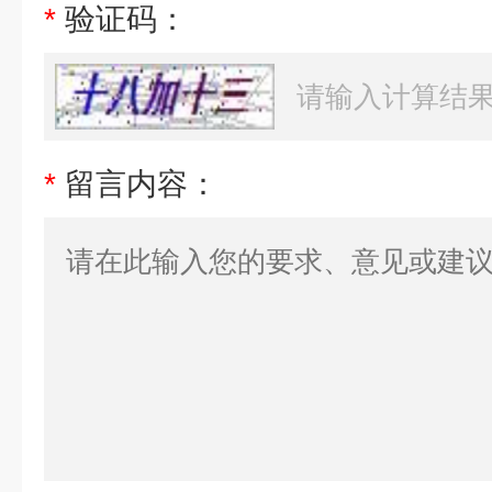
*
验证码：
*
留言内容：