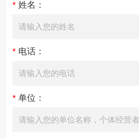
*
姓名：
*
电话：
*
单位：