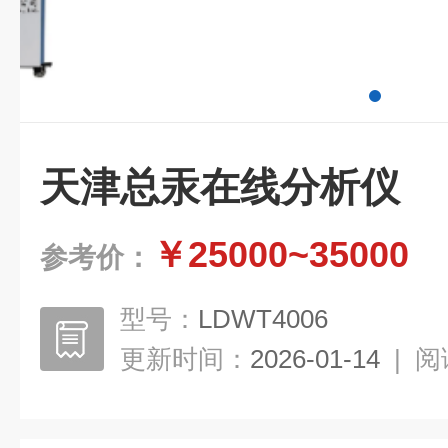
天津总汞在线分析仪
￥25000~35000
参考价：
型号：
LDWT4006
更新时间：
2026-01-14
|
阅