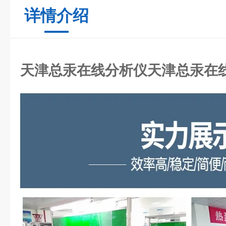
详情介绍
天津总汞在线分析仪
天津总汞在