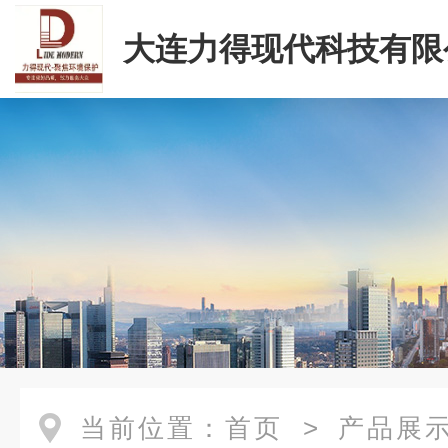
大连力得现代科技有限
当前位置：
首页
>
产品展