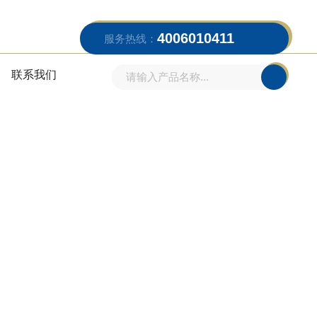
4006010411
服务热线：
联系我们