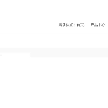
当前位置：
首页
产品中心