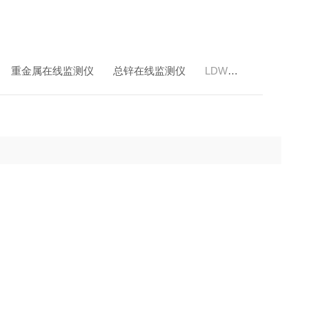
重金属在线监测仪
总锌在线监测仪
LDW220吉林总锌在线检测仪