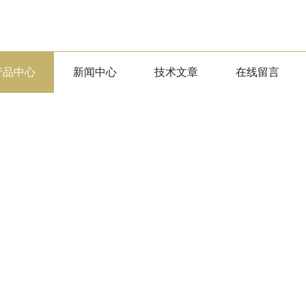
产品中心
新闻中心
技术文章
在线留言