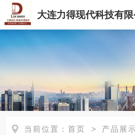
大连力得现代科技有限
当前位置：
首页
>
产品展