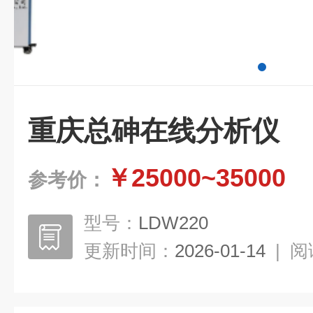
重庆总砷在线分析仪
￥25000~35000
参考价：
型号：
LDW220
更新时间：
2026-01-14
|
阅