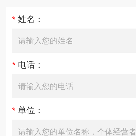
*
姓名：
*
电话：
*
单位：