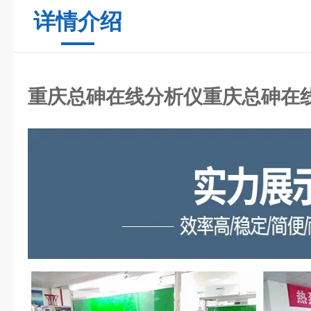
详情介绍
重庆总砷在线分析仪
重庆总砷在