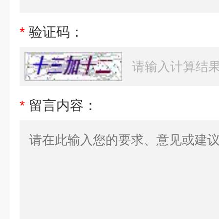
*
验证码：
*
留言内容：