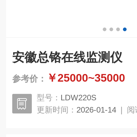
安徽总铬在线监测仪
￥25000~35000
参考价：
型号：
LDW220S
更新时间：
2026-01-14
|
阅