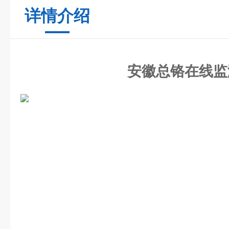
详情介绍
安徽总铬在线监