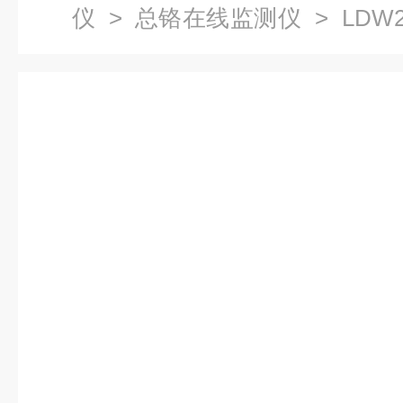
仪
>
总铬在线监测仪
> LDW
仪