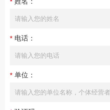
*
姓名：
*
电话：
*
单位：