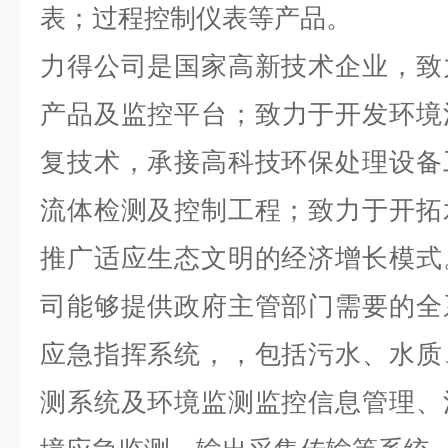
表；过程控制仪表等产品。
力得公司是国家高新技术企业，致
产品及监控平台；致力于开发环境
复技术，承接高科技环保处理设备
流体检测及控制工程；致力于开拓
推广适应生态文明的经济增长模式
司能够提供政府主管部门需要的全
应急指挥系统，，包括污水、水质
测系统及环境监测监控信息管理、