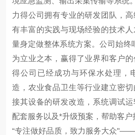
境应急监测、输出采集传输等系统
力得公司拥有专业的研发团队，高
有丰富的实践与现场经验的技术人
量身定做整体系统方案。公司始终
为立业之本，赢得了业界和客户的
得公司已经成功与环保水处理，
造，农业食品卫生等行业建立密切
接其设备的研发改造，系统调试运
配套服务以及*升级预案，帮助客户
“
专注做好品质，致力服务大众
"—