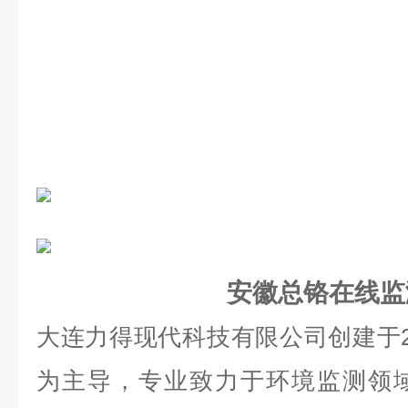
安徽总铬在线监
大连力得现代科技有限公司创建于
为主导，专业致力于环境监测领