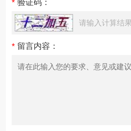
*
验证码：
*
留言内容：