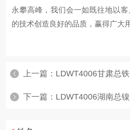
永攀高峰，我们会一如既往地以客
的技术创造良好的品质，赢得广大
上一篇：
LDWT4006甘肃总
下一篇：
LDWT4006湖南总