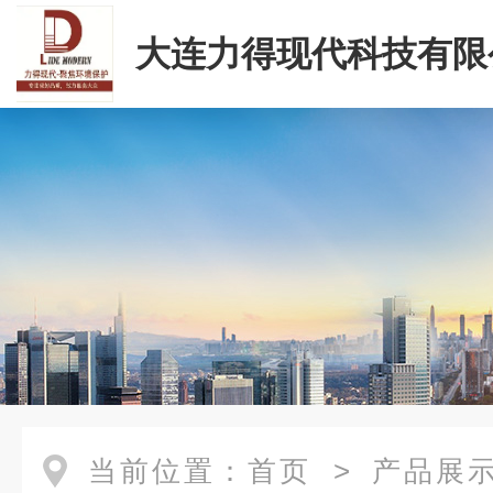
大连力得现代科技有限
当前位置：
首页
>
产品展