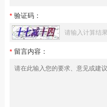
*
验证码：
*
留言内容：