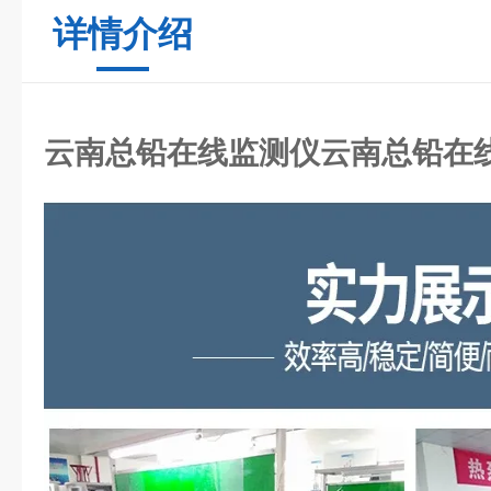
详情介绍
云南总铅在线监测仪
云南总铅在