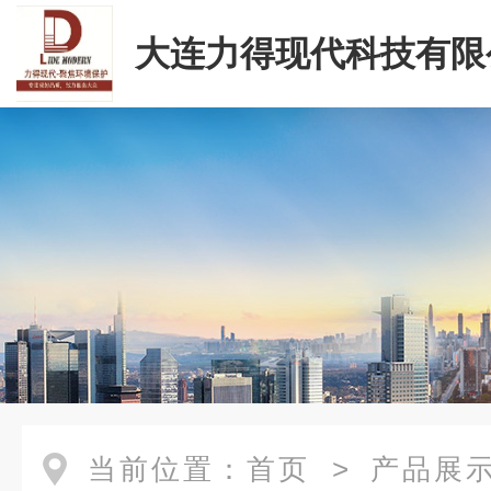
大连力得现代科技有限
当前位置：
首页
>
产品展