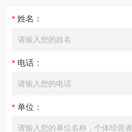
*
姓名：
*
电话：
*
单位：