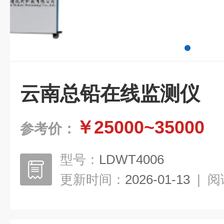
云南总铅在线监测仪
￥25000~35000
参考价：
型号：
LDWT4006
更新时间：
2026-01-13
|
阅