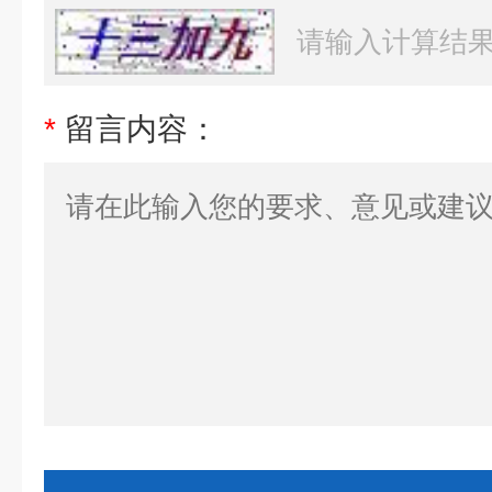
*
留言内容：