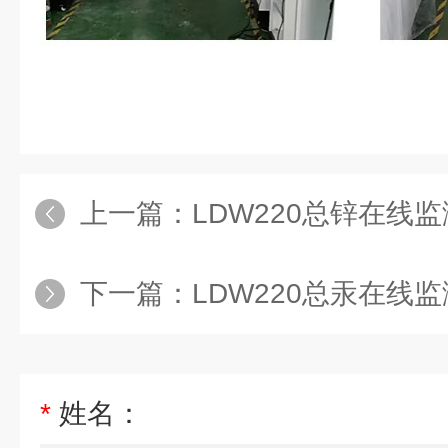
上一篇：
LDW220总锌在线
下一篇：
LDW220总汞在线
*
姓名：