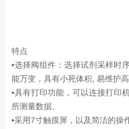
特点
•选择阀组件：选择试剂采样时
能万变，具有小死体积, 易维护
•具有打印功能，可以连接打印
所测量数据。
•采用7寸触摸屏，以及简洁的操