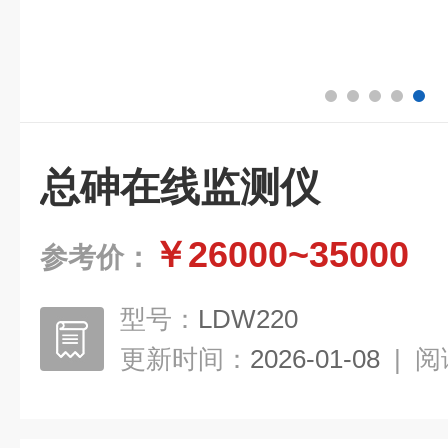
总砷在线监测仪
￥26000~35000
参考价：
型号：
LDW220
更新时间：
2026-01-08
|
阅