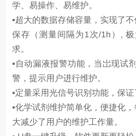
学、易操作、易维护。
•超大的数据存储容量，实现了不
保存（测量间隔为1次/1h）,
求。
•自动漏液报警功能，当岀现试
警，提示用户进行维护。
•定量采用光信号识别功能，保
•化学试剂维护简单化，便捷化，
大减少了用户的维护工作量。