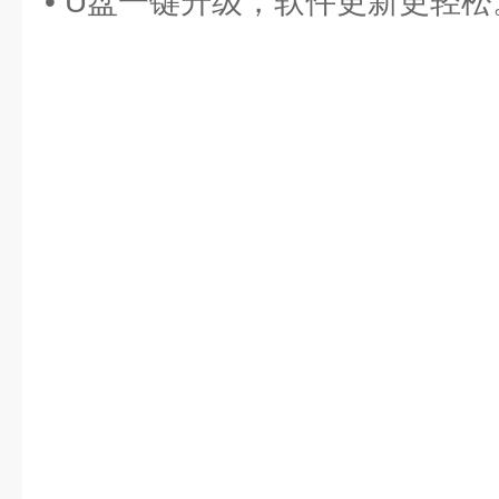
• U盘一键升级，软件更新更轻松