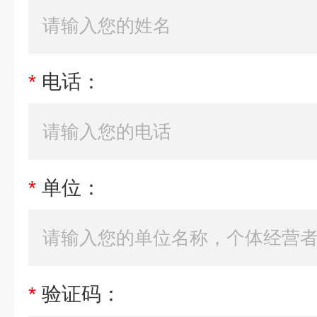
*
电话：
*
单位：
*
验证码：