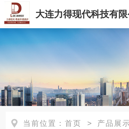
大连力得现代科技有限
当前位置：
首页
>
产品展