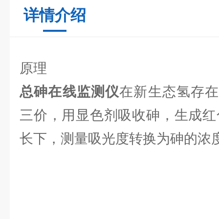
详情介绍
原理
总砷在线监测仪
在新生态氢存
三价，用显色剂吸收砷，生成红
长下，测量吸光度转换为砷的浓