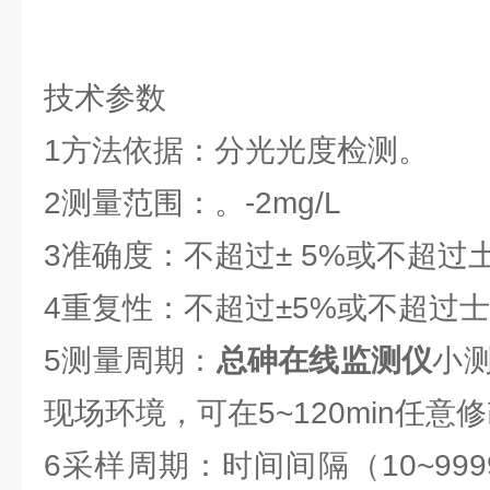
技术参数
1方法依据：分光光度检测。
2测量范围：。-2mg/L
3准确度：不超过± 5%或不超过土 0
4重复性：不超过±5%或不超过士0.
5测量周期：
总砷在线监测仪
小测
现场环境，可在5~120min任意
6采样周期：时间间隔（10~999