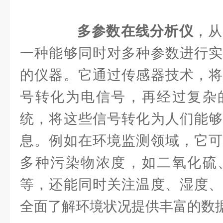
多参数在线分析仪
，从
一种能够同时对多种参数进行实
的仪器。它通过传感器技术，将
号转化为电信号，再经过复杂
统，将这些信号转化为人们能够
息。例如在环境监测领域，它可
多种污染物浓度，如二氧化硫
等，还能同时关注温度、湿度、
全面了解环境状况提供丰富的数