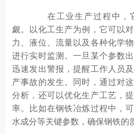
在工业生产过程中，它
觑。以化工生产为例，它可以对
力、液位、流量以及各种化学物
进行实时监测。一旦某个参数出
迅速发出警报，提醒工作人员及
产事故的发生。同时，通过对这
分析，还可以优化生产工艺，提
率。比如在钢铁冶炼过程中，可
水成分等关键参数，确保钢铁的