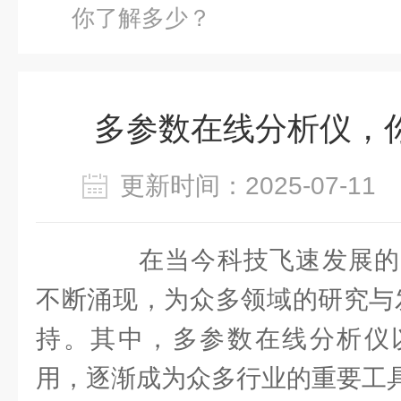
你了解多少？
多参数在线分析仪，
更新时间：2025-07-1
在当今科技飞速发展的
不断涌现，为众多领域的研究与
持。其中，多参数在线分析仪
用，逐渐成为众多行业的重要工