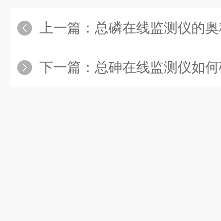
上一篇：
总磷在线监测仪的奥
下一篇：
总砷在线监测仪如何