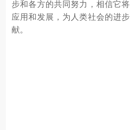
步和各方的共同努力，相信它将
应用和发展，为人类社会的进步
献。