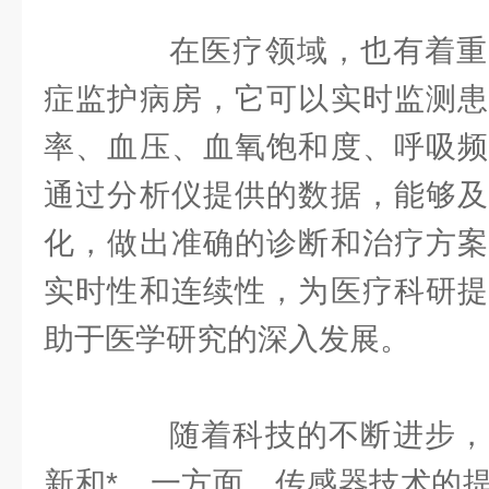
在医疗领域，也有着重
症监护病房，它可以实时监测患
率、血压、血氧饱和度、呼吸频
通过分析仪提供的数据，能够及
化，做出准确的诊断和治疗方案
实时性和连续性，为医疗科研提
助于医学研究的深入发展。
随着科技的不断进步，
新和*。一方面，传感器技术的