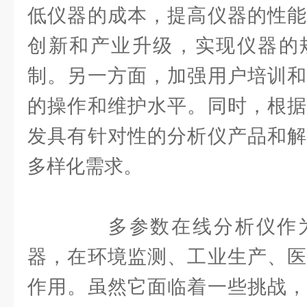
低仪器的成本，提高仪器的性能
创新和产业升级，实现仪器的
制。另一方面，加强用户培训和
的操作和维护水平。同时，根据
发具有针对性的分析仪产品和解
多样化需求。
多参数在线分析仪作为
器，在环境监测、工业生产、医
作用。虽然它面临着一些挑战，