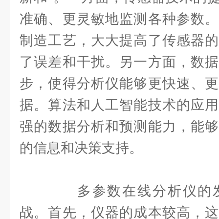
准确、更灵敏地监测各种参数。
制造工艺，大大提高了传感器的
了误差和干扰。另一方面，数据
步，使得分析仪能够更快速、更
据。算法和人工智能技术的应用
强的数据分析和预测能力，能够
的信息和决策支持。
多参数在线分析仪的发
战。首先，仪器的成本较高，这