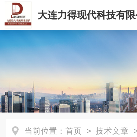
大连力得现代科技有限
当前位置：
首页
>
技术文章
>