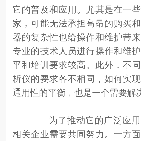
它的普及和应用。尤其是在一些
家，可能无法承担高昂的购买和
器的复杂性也给操作和维护带来
专业的技术人员进行操作和维护
平和培训要求较高。此外，不同
析仪的要求各不相同，如何实现
通用性的平衡，也是一个需要解
为了推动它的广泛应用
相关企业需要共同努力。一方面