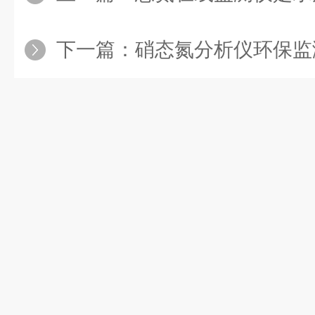
下一篇：
硝态氮分析仪环保监