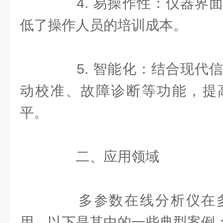
4. 易操作性：仪器界面
低了操作人员的培训成本。
5. 智能化：结合现代信
动校准、故障诊断等功能，提
平。
二、应用领域
多参数在线分析仪在多
用，以下是其中的一些典型案例