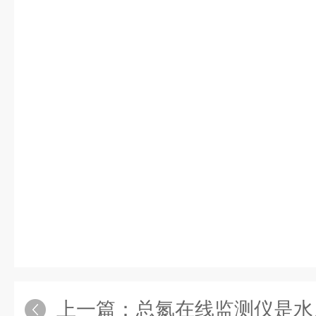
上一篇：
总氮在线监测仪是水