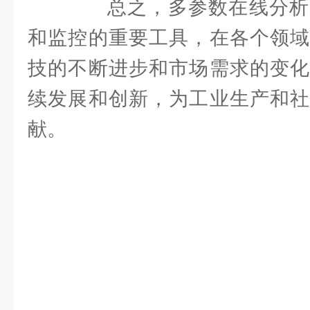
总之，多参数在线分析
和监控的重要工具，在各个领域
技的不断进步和市场需求的变化
续发展和创新，为工业生产和社
献。