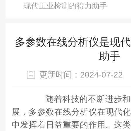
现代工业检测的得力助手
多参数在线分析仪是现代
助手
更新时间：2024-07-2
随着科技的不断进步和
展，多参数在线分析仪在现代化
中发挥着日益重要的作用。这类