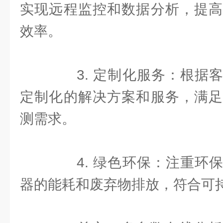
实现远程监控和数据分析，提高
效率。
3. 定制化服务：根据客
定制化的解决方案和服务，满足
测需求。
4. 绿色环保：注重环保
器的能耗和废弃物排放，符合可