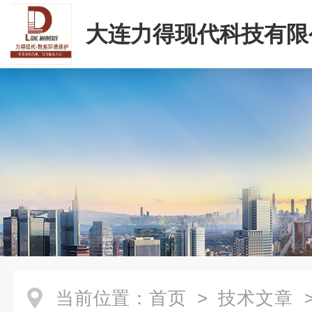
大连力得现代科技有限
当前位置：
首页
>
技术文章
>