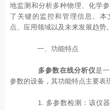
地监测和分析多种物理、化学参
了关键的监控和管理信息。本
点、应用领域以及未来发展趋势
一、功能特点
多参数在线分析仪
是一
参数的设备，其功能特点主要表
1. 多参数检测：该仪器