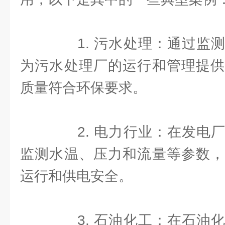
1. 污水处理：通过监测
为污水处理厂的运行和管理提供
质量符合环保要求。
2. 电力行业：在发电厂
监测水温、压力和流量等参数，
运行和供电安全。
3. 石油化工：在石油化