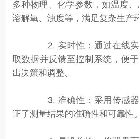
多种物理、化学参数，如温度、
溶解氧、浊度等，满足复杂生产
2. 实时性：通过在线实
取数据并反馈至控制系统，便于
出决策和调整。
3. 准确性：采用传感器
证了测量结果的准确性和可靠性