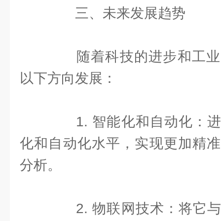
三、未来发展趋势
随着科技的进步和工业
以下方向发展：
1. 智能化和自动化：进
化和自动化水平，实现更加精准
分析。
2. 物联网技术：将它与