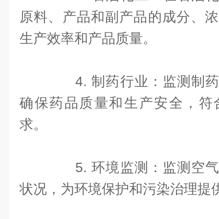
原料、产品和副产品的成分、浓
生产效率和产品质量。
4. 制药行业：监测制药
确保药品质量和生产安全，符
求。
5. 环境监测：监测空气
状况，为环境保护和污染治理提