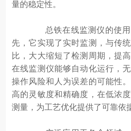
量的稳定性。
总铁在线监测仪的使用
先，它实现了实时监测，与传统
比，大大缩短了检测周期，提高
在线监测仪能够自动化运行，无
操作风险和人为误差的可能性。
高的灵敏度和精确度，在低浓度
测量，为工艺优化提供了可靠依