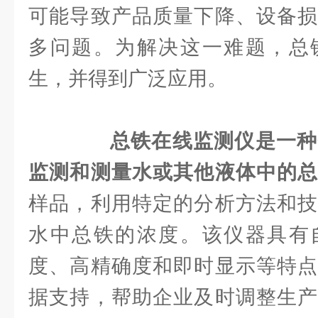
可能导致产品质量下降、设备损
多问题。为解决这一难题，总
生，并得到广泛应用。
总铁在线监测仪是一种
监测和测量水或其他液体中的
样品，利用特定的分析方法和技
水中总铁的浓度。该仪器具有
度、高精确度和即时显示等特点
据支持，帮助企业及时调整生产