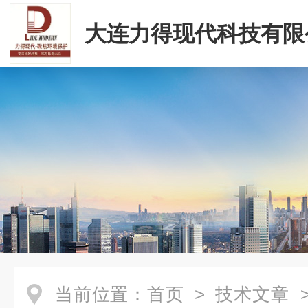
大连力得现代科技有限
当前位置：
首页
>
技术文章
>