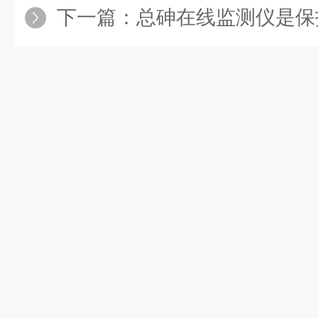
下一篇：
总砷在线监测仪是保护