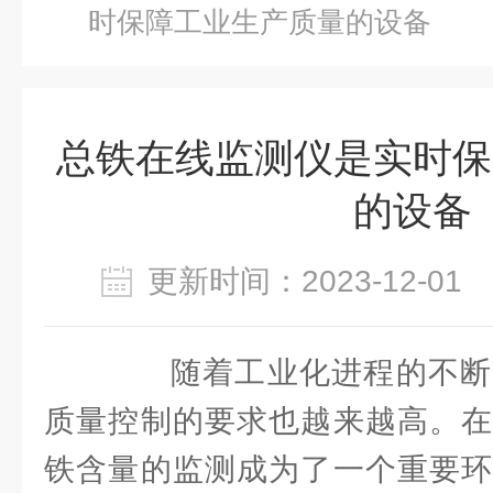
时保障工业生产质量的设备
总铁在线监测仪是实时保
的设备
更新时间：2023-12-0
随着工业化进程的不断
质量控制的要求也越来越高。在
铁含量的监测成为了一个重要环