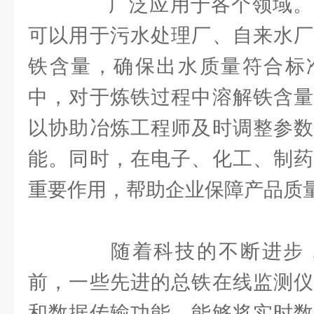
广泛应用于各个领域。
可以用于污水处理厂、自来水厂
铁含量，确保出水质量符合标
中，对于炼铁过程中溶解铁含量
以协助冶炼工程师及时调整参数
能。同时，在电子、化工、制药
重要作用，帮助企业保障产品质
随着科技的不断进步，
前，一些先进的总铁在线监测仪
和数据传输功能，能够将实时数