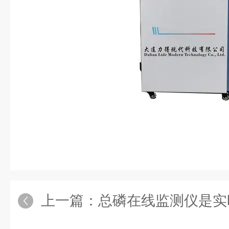
上一篇：
总磷在线监测仪是实时