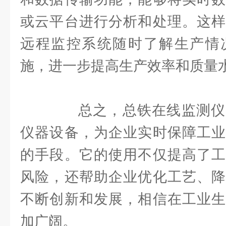
或云平台进行分析和处理。这样
远程监控系统随时了解生产情
施，进一步提高生产效率和质量
总之，总铁在线监测仪
仪器设备，为企业实时保障工业
的手段。它的使用不仅提高了工
风险，还帮助企业优化工艺、降
不断创新和发展，相信在工业生
加广阔。