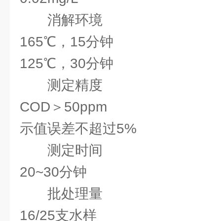
消解环境
165℃，15分钟
125℃，30分钟
测定精度
COD＞50ppm
示值误差不超过5%
测定时间
20~30分钟
批处理量
16/25支水样