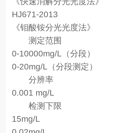
《快速消解分光光度法》
HJ671-2013
《钼酸铵分光光度法》
测定范围
0-10000mg/L（分段）
0-20mg/L（分段测定）
分辨率
0.001 mg/L
检测下限
15mg/L
0.02mg/L