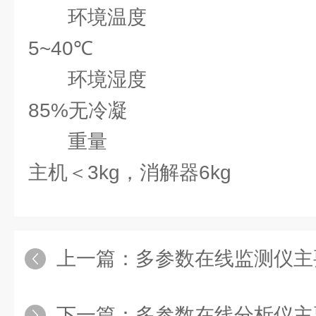
环境温度
5~40℃
环境湿度
85%无冷凝
重量
主机＜3kg，消解器6kg
上一篇：
多参数在线监测仪主
下一篇：
多参数在线分析仪主