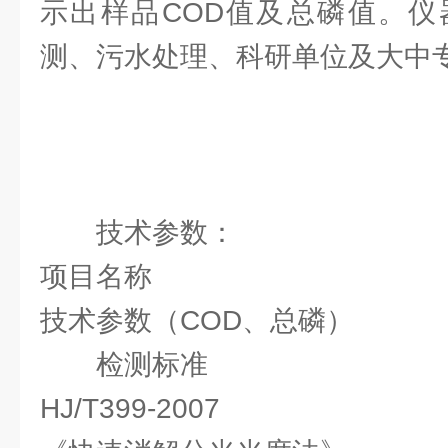
示出样品COD值及总磷值。仪
测、污水处理、科研单位及大中
技术参数：
项目名称
技术参数（COD、总磷）
检测标准
HJ/T399-2007