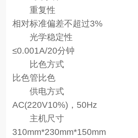
重复性
相对标准偏差不超过3%
光学稳定性
≤0.001A/20分钟
比色方式
比色管比色
供电方式
AC(220V10%)，50Hz
主机尺寸
310mm*230mm*150mm