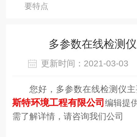
要特点
多参数在线检测仪
更新时间：2021-03-0
您好，多参数在线检测仪主
斯特环境工程有限公司
编辑提
需了解详情，请咨询我们公司