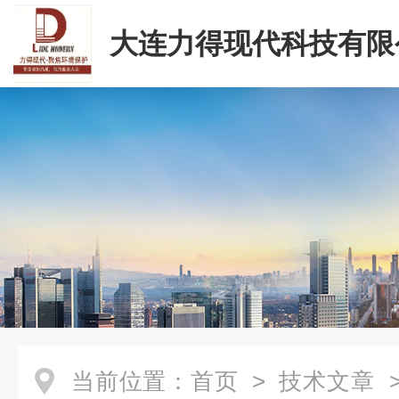
大连力得现代科技有限
当前位置：
首页
>
技术文章
>