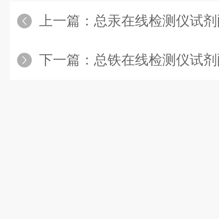
上一篇：
总汞在线检测仪试剂
下一篇：
总铁在线检测仪试剂