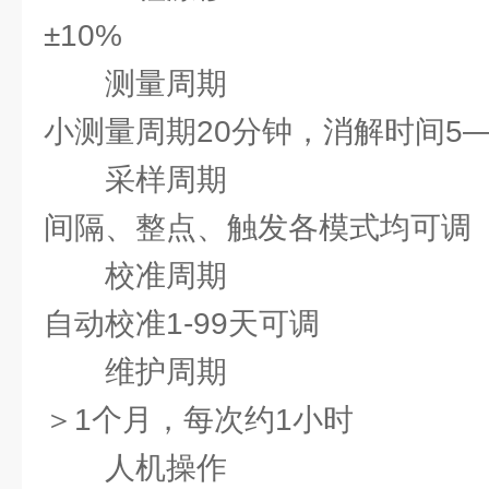
±10%
测量周期
小测量周期20分钟，消解时间5—
采样周期
间隔、整点、触发各模式均可调
校准周期
自动校准1-99天可调
维护周期
＞1个月，每次约1小时
人机操作