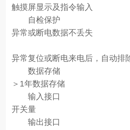
触摸屏显示及指令输入
自检保护
异常或断电数据不丢失
异常复位或断电来电后，自动排
数据存储
＞1年数据存储
输入接口
开关量
输出接口