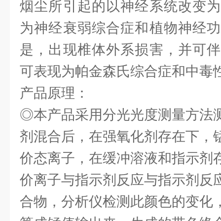
烟尘所引起的以神经系统改变为
为神经衰弱综合症和植物神经功
是，出现椎体外系损害，并可伴
可表现为帕金森氏综合症和中毒
产品原理：
◎本产品采用分光光度测量方法
剂混合后，在强氧化剂存在下，
价态离子，在缓冲溶液和指示剂
价离子与指示剂反应与指示剂反
合物，分析仪检测此颜色的变化