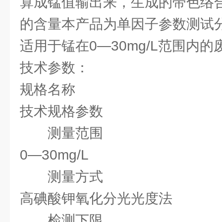
算成锰值输出来，生成的带色络
的含量本产品为单因子参数测试
适用于锰在0—30mg/L范围内的
技术参数：
规格名称
技术规格参数
测量范围
0—30mg/L
测量方式
高碘酸钾氧化分光光度法
检测下限