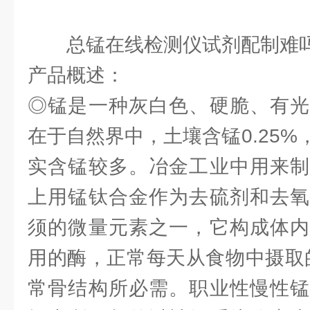
总锰在线检测仪试剂配制难
产品概述：
◎锰是一种灰白色、硬脆、有光
在于自然界中，土壤含锰0.25
实含锰较多。冶金工业中用来制
上用锰钛合金作为去硫剂和去氧
须的微量元素之一，它构成体内
用的酶，正常每天从食物中摄取的
常骨结构所必需。职业性慢性锰