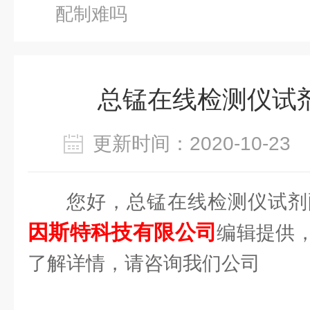
配制难吗
总锰在线检测仪试
更新时间：2020-10-2
您好，总锰在线检测仪试剂
因斯特科技有限公司
编辑提供
了解详情，请咨询我们公司