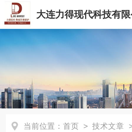
大连力得现代科技有限
当前位置：
首页
>
技术文章
>