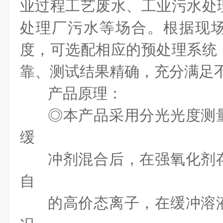
业过程工艺废水、工业污水处
处理厂污水等场合。根据现
度，可选配相应的预处理系统
靠、测试结果精确，充分满足
产品原理：
◎本产品采用分光光度测
缓
冲剂混合后，在强氧化剂
自
的高价态离子，在缓冲溶