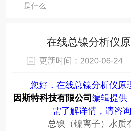
是什么
在线总镍分析仪原
更新时间：2020-06-2
您好，在线总镍分析仪原
因斯特科技有限公司
编辑提供
需了解详情，请咨
总镍（镍离子）水质