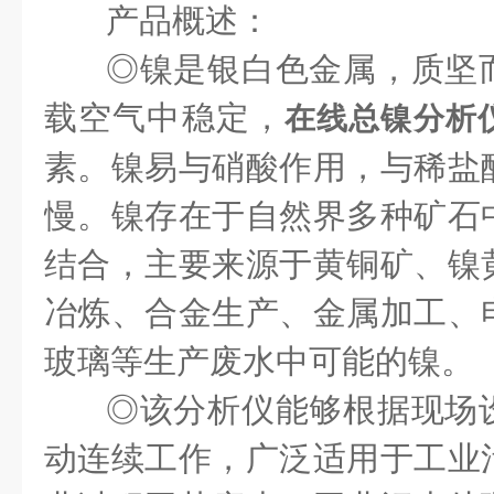
产品概述：
◎镍是银白色金属，质坚
载空气中稳定，
在线总镍分析
素。镍易与硝酸作用，与稀盐
慢。镍存在于自然界多种矿石
结合，主要来源于黄铜矿、镍
冶炼、合金生产、金属加工、
玻璃等生产废水中可能的镍。
◎
该分析仪能够根据现场
动连续工作，广泛适用于工业