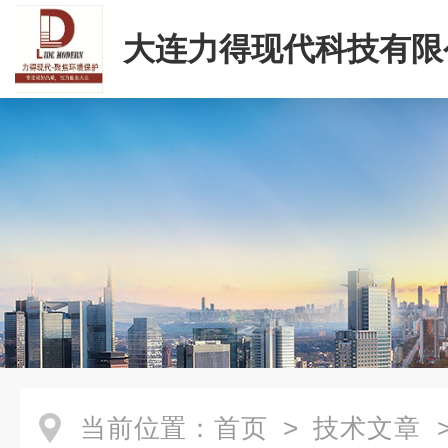
大连力得现代科技有限
当前位置：
首页
>
技术文章
>