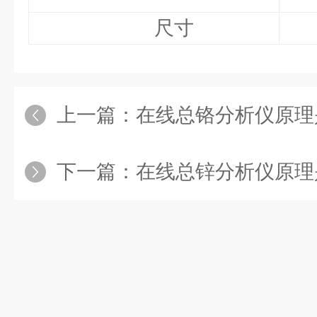
尺寸
上一篇：
在线总铬分析仪原理
下一篇：
在线总锌分析仪原理