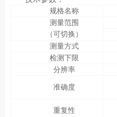
规格名称
测量范围
（可切换）
测量方式
检测下限
分辨率
准确度
重复性