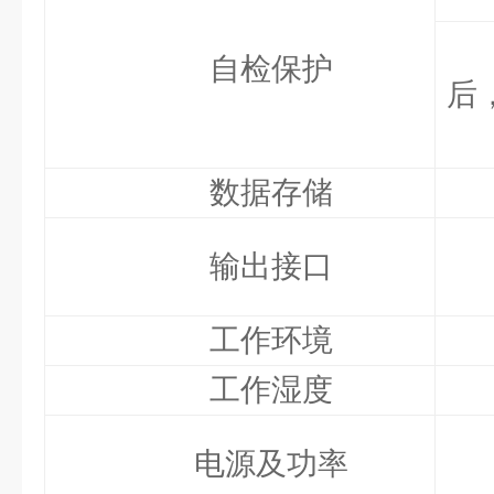
自检保护
后
数据存储
输出接口
工作环境
工作湿度
电源及功率