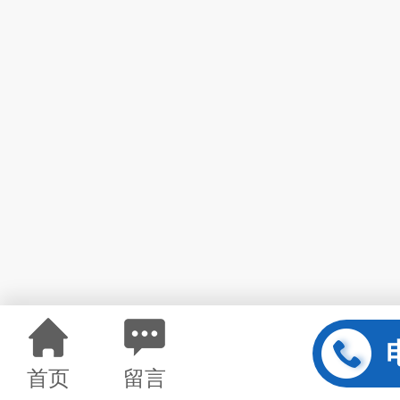
首页
留言