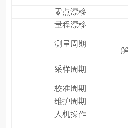
零点漂移
量程漂移
测量周期
解
采样周期
校准周期
维护周期
人机操作