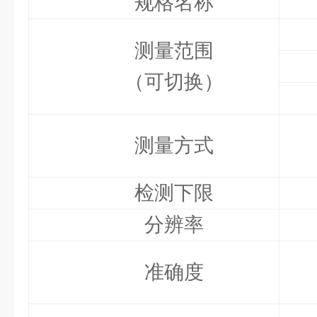
规格名称
测量范围
（可切换）
测量方式
检测下限
分辨率
准确度