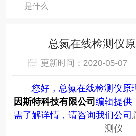
是什么
总氮在线检测仪原
更新时间：2020-05-0
您好，总氮在线检测仪原
因斯特科技有限公司
编辑提供
需了解详情，请咨询我们公司
测仪