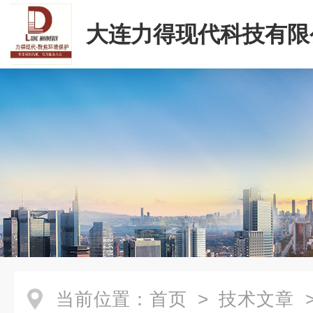
大连力得现代科技有限
当前位置：
首页
>
技术文章
>