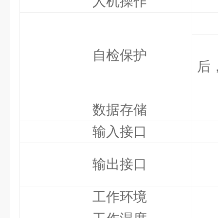
人机操作
自检保护
后
数据存储
输入接口
输出接口
工作环境