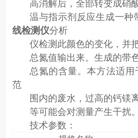
高消解后，全部转变成硝
温与指示剂反应生成一种
线检测仪
分析
仪检测此颜色的变化，并
总氮值输出来。生成的带
总氮的含量。本方法适用于总
范
围内的废水，过高的钙镁
等可能会对测量产生干扰
技术参数：