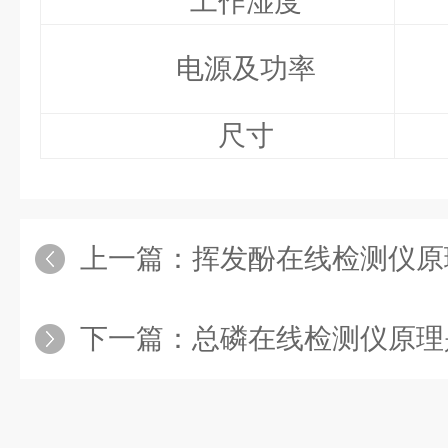
工作湿度
电源及功率
尺寸
上一篇：
挥发酚在线检测仪原
下一篇：
总磷在线检测仪原理