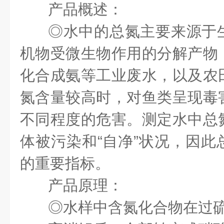
产品概述：
◎
水中的总氮主要来源于
机物受微生物作用的分解产物
化合成氨等工业废水，以及农
氮含量较高时，对鱼类呈现毒
不同程度的危害。测定水中总
体被污染和“自净”状况，因此
的重要指标。
产品原理：
◎水样中含氮化合物在过