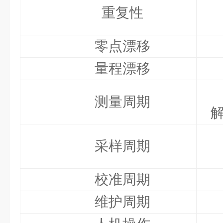
重复性
零点漂移
量程漂移
测量周期
解
采样周期
校准周期
维护周期