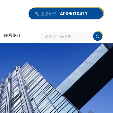
4006010411
服务热线：
联系我们