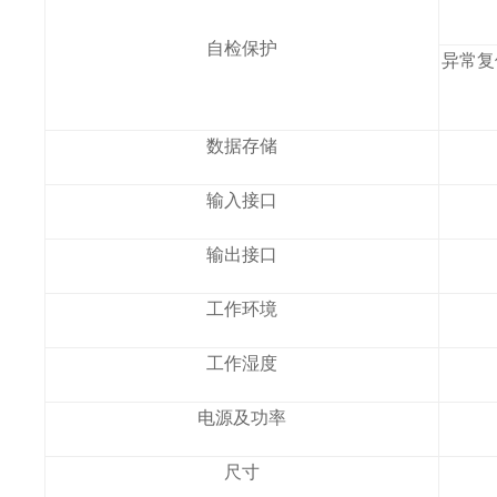
自检保护
异常复
数据存储
输入接口
输出接口
工作环境
工作湿度
电源及功率
尺寸