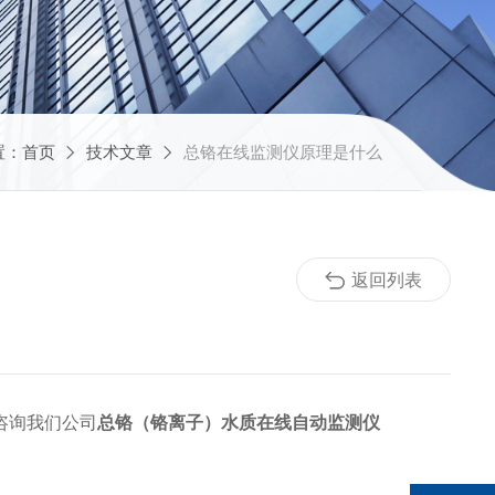
置：
首页
技术文章
总铬在线监测仪原理是什么
返回列表
咨询我们公司
总铬（铬离子）水质在线自动监测仪