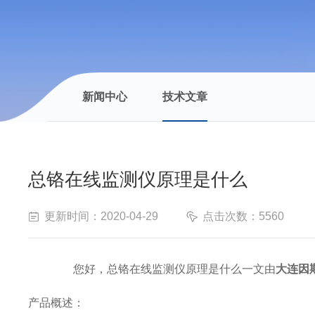
新闻中心
技术文章
总铬在线监测仪原理是什么
更新时间：2020-04-29
点击次数：5560
您好，总铬在线监测仪原理是什么一文由
大连因
产品概述：