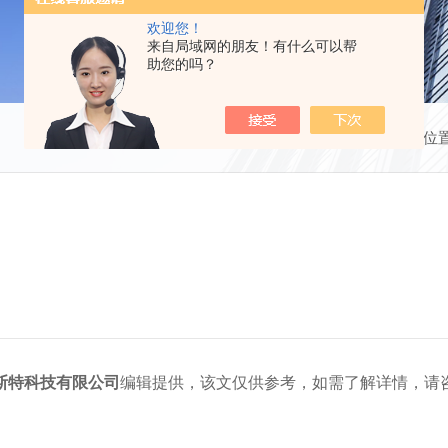
欢迎您！
来自局域网的朋友！有什么可以帮
助您的吗？
当前位
斯特科技有限公司
编辑提供，该文仅供参考，如需了解详情，请