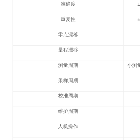
准确度
重复性
零点漂移
量程漂移
测量周期
小测
采样周期
校准周期
维护周期
人机操作