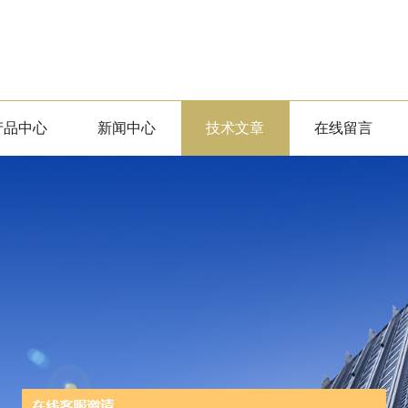
产品中心
新闻中心
技术文章
在线留言