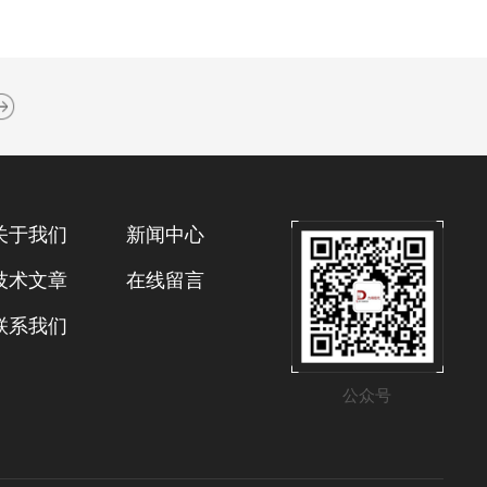
关于我们
新闻中心
技术文章
在线留言
联系我们
公众号