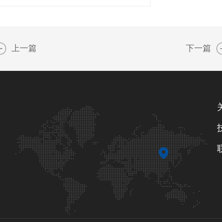
上一篇
下一篇